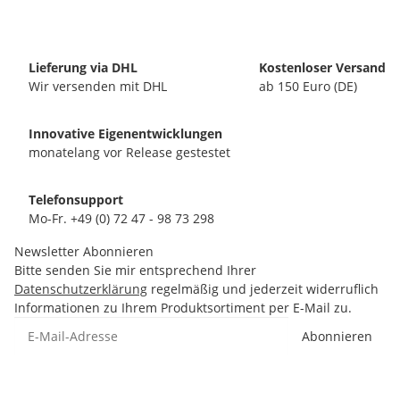
Lieferung via DHL
Kostenloser Versand
Wir versenden mit DHL
ab 150 Euro (DE)
Innovative Eigenentwicklungen
monatelang vor Release gestestet
Telefonsupport
Mo-Fr. +49 (0) 72 47 - 98 73 298
Newsletter Abonnieren
Bitte senden Sie mir entsprechend Ihrer
Datenschutzerklärung
regelmäßig und jederzeit widerruflich
Informationen zu Ihrem Produktsortiment per E-Mail zu.
Abonnieren