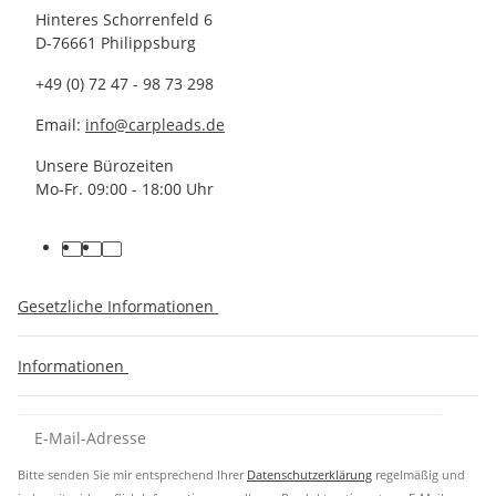
Hinteres Schorrenfeld 6
D-76661 Philippsburg
+49 (0) 72 47 - 98 73 298
Email:
info@carpleads.de
Unsere Bürozeiten
Mo-Fr. 09:00 - 18:00 Uhr
Gesetzliche Informationen
Informationen
Bitte senden Sie mir entsprechend Ihrer
Datenschutzerklärung
regelmäßig und