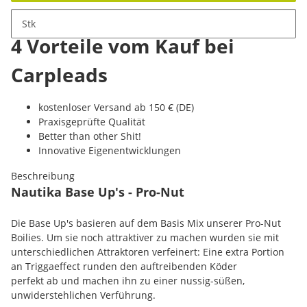
Stk
4 Vorteile vom Kauf bei
Carpleads
kostenloser Versand ab 150 € (DE)
Praxisgeprüfte Qualität
Better than other Shit!
Innovative Eigenentwicklungen
Beschreibung
Nautika Base Up's - Pro-Nut
Die Base Up's basieren auf dem Basis Mix unserer Pro-Nut
Boilies. Um sie noch attraktiver zu machen wurden sie mit
unterschiedlichen Attraktoren verfeinert: Eine extra Portion
an Triggaeffect runden den auftreibenden Köder
perfekt ab und machen ihn zu einer nussig-süßen,
unwiderstehlichen Verführung.