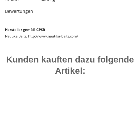
Bewertungen
Hersteller gemäß GPSR
Nautika Baits, http://www.nautika-baits.com/
Kunden kauften dazu folgende
Artikel:
Auf Lager