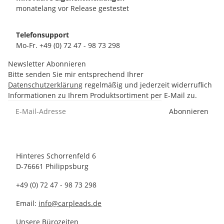
monatelang vor Release gestestet
Telefonsupport
Mo-Fr. +49 (0) 72 47 - 98 73 298
Newsletter Abonnieren
Bitte senden Sie mir entsprechend Ihrer
Datenschutzerklärung
regelmäßig und jederzeit widerruflich
Informationen zu Ihrem Produktsortiment per E-Mail zu.
Abonnieren
Hinteres Schorrenfeld 6
D-76661 Philippsburg
+49 (0) 72 47 - 98 73 298
Email:
info@carpleads.de
Unsere Bürozeiten