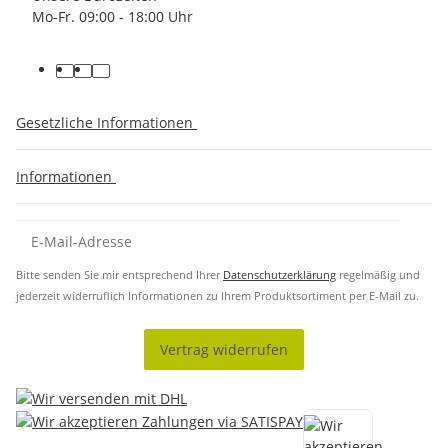
Mo-Fr. 09:00 - 18:00 Uhr
Gesetzliche Informationen
Informationen
Bitte senden Sie mir entsprechend Ihrer
Datenschutzerklärung
regelmäßig und
jederzeit widerruflich Informationen zu Ihrem Produktsortiment per E-Mail zu.
Vertrag widerrufen