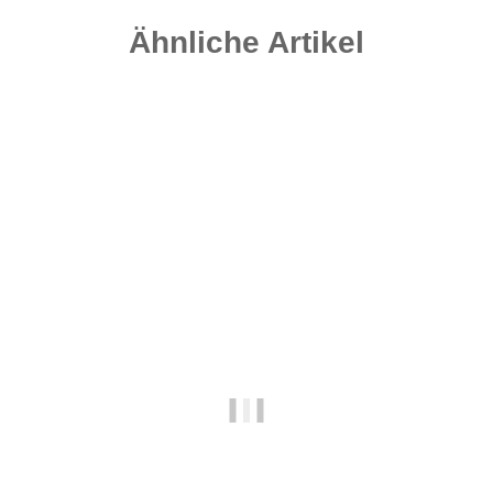
Ähnliche Artikel
Top