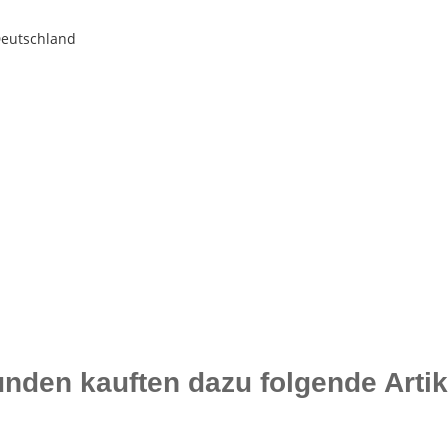
Deutschland
nden kauften dazu folgende Artik