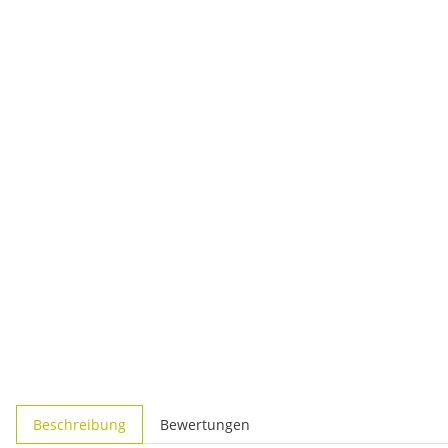
weitere Registerkarten anzeigen
Beschreibung
Bewertungen