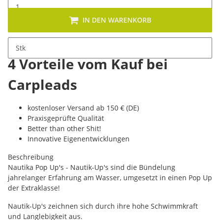
IN DEN WARENKORB
Stk
4 Vorteile vom Kauf bei
Carpleads
kostenloser Versand ab 150 € (DE)
Praxisgeprüfte Qualität
Better than other Shit!
Innovative Eigenentwicklungen
Beschreibung
Nautika Pop Up's - Nautik-Up's sind die Bündelung
jahrelanger Erfahrung am Wasser, umgesetzt in einen Pop Up
der Extraklasse!
Nautik-Up's zeichnen sich durch ihre hohe Schwimmkraft
und Langlebigkeit aus.