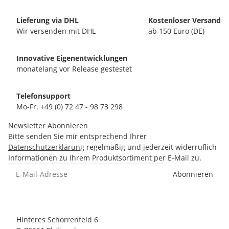
Lieferung via DHL
Kostenloser Versand
Wir versenden mit DHL
ab 150 Euro (DE)
Innovative Eigenentwicklungen
monatelang vor Release gestestet
Telefonsupport
Mo-Fr. +49 (0) 72 47 - 98 73 298
Newsletter Abonnieren
Bitte senden Sie mir entsprechend Ihrer
Datenschutzerklärung
regelmäßig und jederzeit widerruflich
Informationen zu Ihrem Produktsortiment per E-Mail zu.
Abonnieren
Hinteres Schorrenfeld 6