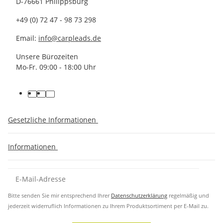
D-76661 Philippsburg
+49 (0) 72 47 - 98 73 298
Email:
info@carpleads.de
Unsere Bürozeiten
Mo-Fr. 09:00 - 18:00 Uhr
Gesetzliche Informationen
Informationen
Bitte senden Sie mir entsprechend Ihrer
Datenschutzerklärung
regelmäßig und
jederzeit widerruflich Informationen zu Ihrem Produktsortiment per E-Mail zu.