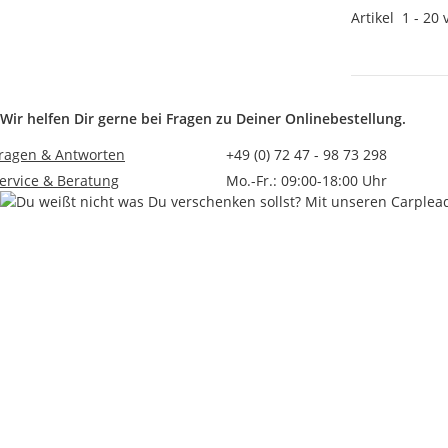
Artikel
1
-
20
Wir helfen Dir gerne bei Fragen zu Deiner Onlinebestellung.
ragen & Antworten
+49 (0) 72 47 - 98 73 298
ervice & Beratung
Mo.-Fr.: 09:00-18:00 Uhr