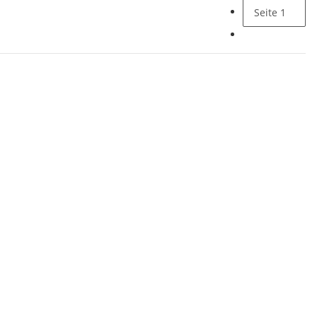
Seite
1