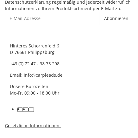
Datenschutzerklärung
regelmäßig und jederzeit widerruflich
Informationen zu Ihrem Produktsortiment per E-Mail zu.
Abonnieren
Hinteres Schorrenfeld 6
D-76661 Philippsburg
+49 (0) 72 47 - 98 73 298
Email:
info@carpleads.de
Unsere Bürozeiten
Mo-Fr. 09:00 - 18:00 Uhr
Gesetzliche Informationen