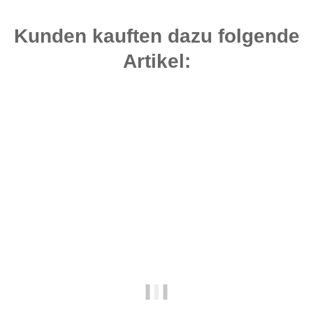
Kunden kauften dazu folgende
Artikel:
Bestseller