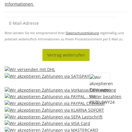
Informationen
Bitte senden Sie mir entsprechend Ihrer
Datenschutzerklärung
regelmäßig und
jederzeit widerruflich Informationen zu Ihrem Produktsortiment per E-Mail zu.
Vertrag widerrufen