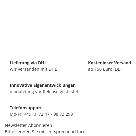
Lieferung via DHL
Kostenloser Versand
Wir versenden mit DHL
ab 150 Euro (DE)
Innovative Eigenentwicklungen
monatelang vor Release gestestet
Telefonsupport
Mo-Fr. +49 (0) 72 47 - 98 73 298
Newsletter Abonnieren
Bitte senden Sie mir entsprechend Ihrer