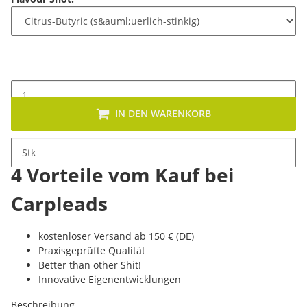
IN DEN WARENKORB
Stk
4 Vorteile vom Kauf bei
Carpleads
kostenloser Versand ab 150 € (DE)
Praxisgeprüfte Qualität
Better than other Shit!
Innovative Eigenentwicklungen
Beschreibung