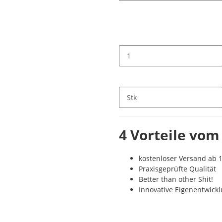
Stk
4 Vorteile vom
kostenloser Versand ab 1
Praxisgeprüfte Qualität
Better than other Shit!
Innovative Eigenentwick