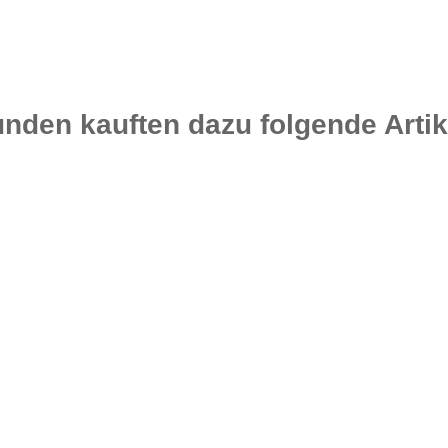
nden kauften dazu folgende Artik