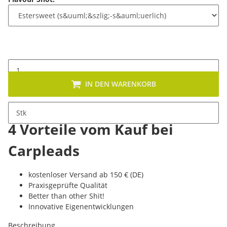
IN DEN WARENKORB
Stk
4 Vorteile vom Kauf bei
Carpleads
kostenloser Versand ab 150 € (DE)
Praxisgeprüfte Qualität
Better than other Shit!
Innovative Eigenentwicklungen
Beschreibung