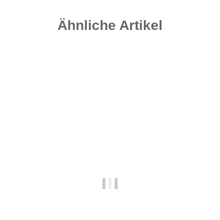
Ähnliche Artikel
Auf Lager