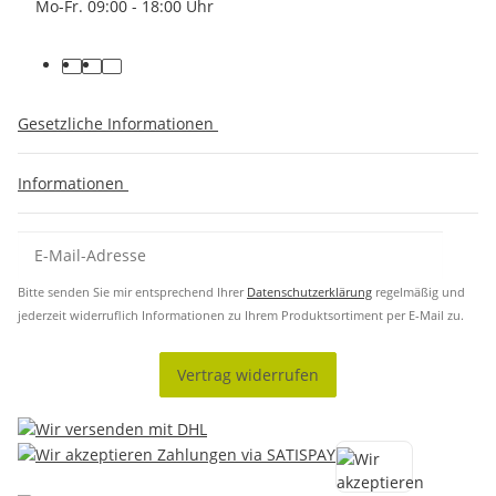
Mo-Fr. 09:00 - 18:00 Uhr
Gesetzliche Informationen
Informationen
Bitte senden Sie mir entsprechend Ihrer
Datenschutzerklärung
regelmäßig und
jederzeit widerruflich Informationen zu Ihrem Produktsortiment per E-Mail zu.
Vertrag widerrufen