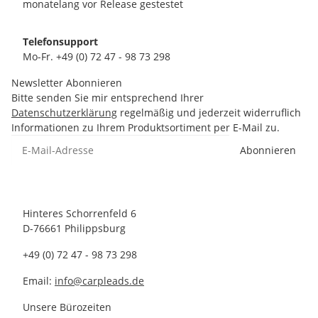
monatelang vor Release gestestet
Telefonsupport
Mo-Fr. +49 (0) 72 47 - 98 73 298
Newsletter Abonnieren
Bitte senden Sie mir entsprechend Ihrer
Datenschutzerklärung
regelmäßig und jederzeit widerruflich
Informationen zu Ihrem Produktsortiment per E-Mail zu.
Abonnieren
Hinteres Schorrenfeld 6
D-76661 Philippsburg
+49 (0) 72 47 - 98 73 298
Email:
info@carpleads.de
Unsere Bürozeiten