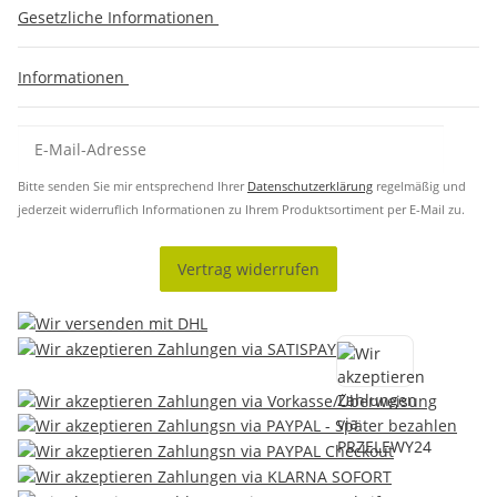
Gesetzliche Informationen
Informationen
Bitte senden Sie mir entsprechend Ihrer
Datenschutzerklärung
regelmäßig und
jederzeit widerruflich Informationen zu Ihrem Produktsortiment per E-Mail zu.
Vertrag widerrufen