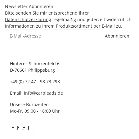
Newsletter Abonnieren
Bitte senden Sie mir entsprechend Ihrer
Datenschutzerklärung
regelmäßig und jederzeit widerruflich
Informationen zu Ihrem Produktsortiment per E-Mail zu.
Abonnieren
Hinteres Schorrenfeld 6
D-76661 Philippsburg
+49 (0) 72 47 - 98 73 298
Email:
info@carpleads.de
Unsere Bürozeiten
Mo-Fr. 09:00 - 18:00 Uhr