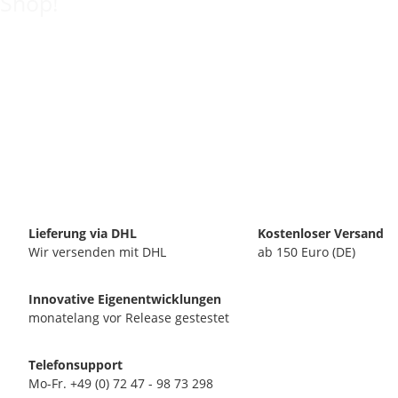
Shop!
Lieferung via DHL
Kostenloser Versand
Wir versenden mit DHL
ab 150 Euro (DE)
Innovative Eigenentwicklungen
monatelang vor Release gestestet
Telefonsupport
Mo-Fr. +49 (0) 72 47 - 98 73 298