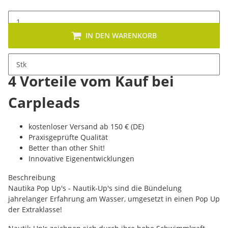
IN DEN WARENKORB
Stk
4 Vorteile vom Kauf bei
Carpleads
kostenloser Versand ab 150 € (DE)
Praxisgeprüfte Qualität
Better than other Shit!
Innovative Eigenentwicklungen
Beschreibung
Nautika Pop Up's - Nautik-Up's sind die Bündelung
jahrelanger Erfahrung am Wasser, umgesetzt in einen Pop Up
der Extraklasse!