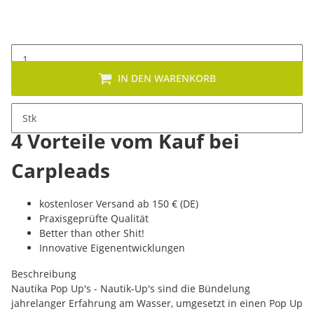
IN DEN WARENKORB
Stk
4 Vorteile vom Kauf bei
Carpleads
kostenloser Versand ab 150 € (DE)
Praxisgeprüfte Qualität
Better than other Shit!
Innovative Eigenentwicklungen
Beschreibung
Nautika Pop Up's - Nautik-Up's sind die Bündelung
jahrelanger Erfahrung am Wasser, umgesetzt in einen Pop Up