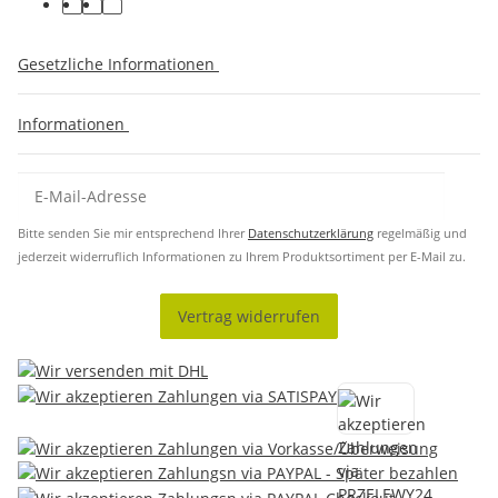
Gesetzliche Informationen
Informationen
Bitte senden Sie mir entsprechend Ihrer
Datenschutzerklärung
regelmäßig und
jederzeit widerruflich Informationen zu Ihrem Produktsortiment per E-Mail zu.
Vertrag widerrufen