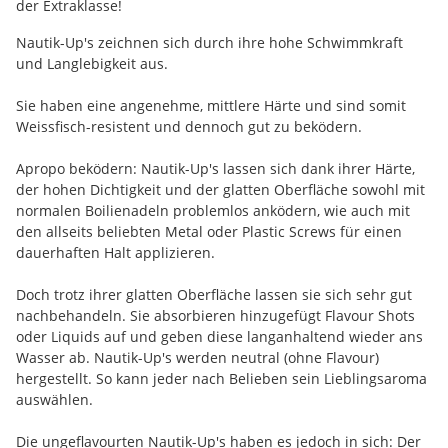
der Extraklasse!
Nautik-Up's zeichnen sich durch ihre hohe Schwimmkraft
und Langlebigkeit aus.
Sie haben eine angenehme, mittlere Härte und sind somit
Weissfisch-resistent und dennoch gut zu beködern.
Apropo beködern: Nautik-Up's lassen sich dank ihrer Härte,
der hohen Dichtigkeit und der glatten Oberfläche sowohl mit
normalen Boilienadeln problemlos anködern, wie auch mit
den allseits beliebten Metal oder Plastic Screws für einen
dauerhaften Halt applizieren.
Doch trotz ihrer glatten Oberfläche lassen sie sich sehr gut
nachbehandeln. Sie absorbieren hinzugefügt Flavour Shots
oder Liquids auf und geben diese langanhaltend wieder ans
Wasser ab. Nautik-Up's werden neutral (ohne Flavour)
hergestellt. So kann jeder nach Belieben sein Lieblingsaroma
auswählen.
Die ungeflavourten Nautik-Up's haben es jedoch in sich: Der