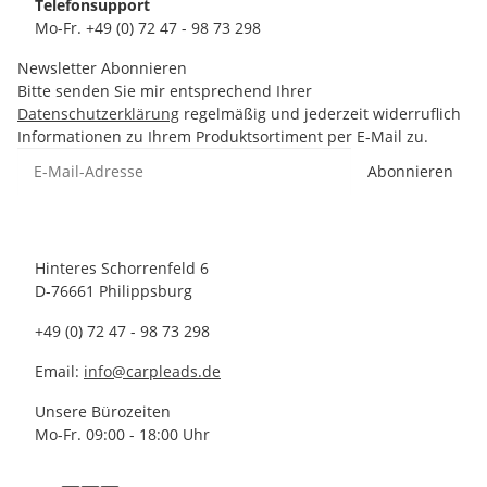
Telefonsupport
Mo-Fr. +49 (0) 72 47 - 98 73 298
Newsletter Abonnieren
Bitte senden Sie mir entsprechend Ihrer
Datenschutzerklärung
regelmäßig und jederzeit widerruflich
Informationen zu Ihrem Produktsortiment per E-Mail zu.
Abonnieren
Hinteres Schorrenfeld 6
D-76661 Philippsburg
+49 (0) 72 47 - 98 73 298
Email:
info@carpleads.de
Unsere Bürozeiten
Mo-Fr. 09:00 - 18:00 Uhr