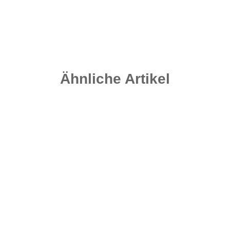
Ähnliche Artikel