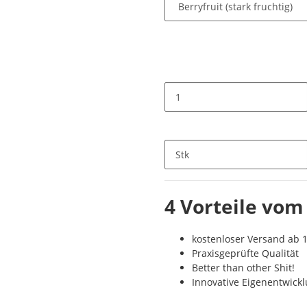
Stk
4 Vorteile vom
kostenloser Versand ab 1
Praxisgeprüfte Qualität
Better than other Shit!
Innovative Eigenentwick