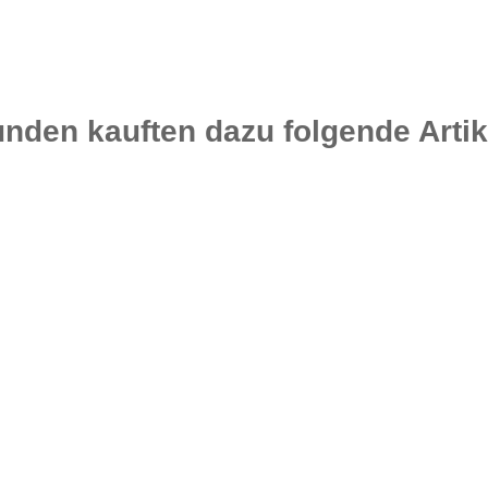
nden kauften dazu folgende Artik