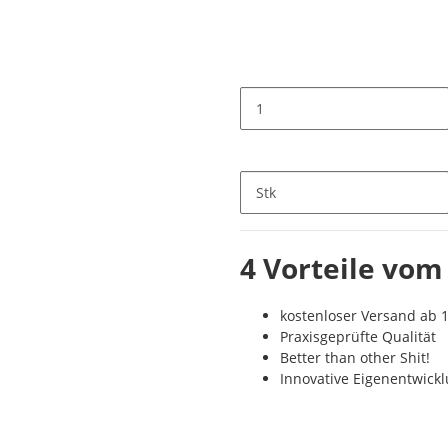
Stk
4 Vorteile vom
kostenloser Versand ab 1
Praxisgeprüfte Qualität
Better than other Shit!
Innovative Eigenentwick