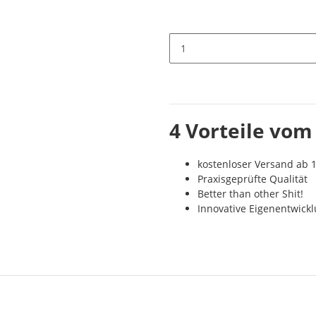
4 Vorteile vom
kostenloser Versand ab 1
Praxisgeprüfte Qualität
Better than other Shit!
Innovative Eigenentwick