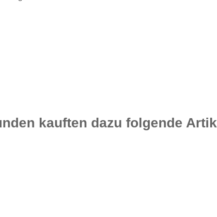
nden kauften dazu folgende Artik