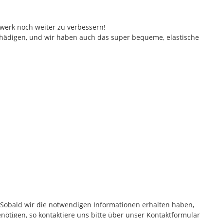
erk noch weiter zu verbessern!
chädigen, und wir haben auch das super bequeme, elastische
! Sobald wir die notwendigen Informationen erhalten haben,
nötigen, so kontaktiere uns bitte über unser
Kontaktformular