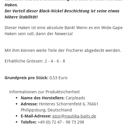
Haken.
Der Vorteil dieser Black-Nickel Beschichtung ist seine etwas
höhere Stabilität!
Dieser Haken ist eine absolute Bank! Wenn es ein Wide-Gape
Haken sein soll, dann der Newerza!
Mit ihm können weite Teile der Fischerei abgedeckt werden.
Erhältliche Grössen: 2 - 4 - 6 - 8
Grundpreis pro Stück:
0,53 Euro
Informationen zur Produktsicherheit
Name des Herstellers:
Carpleads
Adresse:
Hinteres Schorrenfeld 6, 76661
Philippsburg, Deutschland
E-Mail-Adresse:
gpsr@nautika-baits.de
Telefon:
+49 (0) 72 47 - 98 73 298