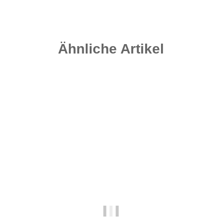
Ähnliche Artikel
Auf Lager