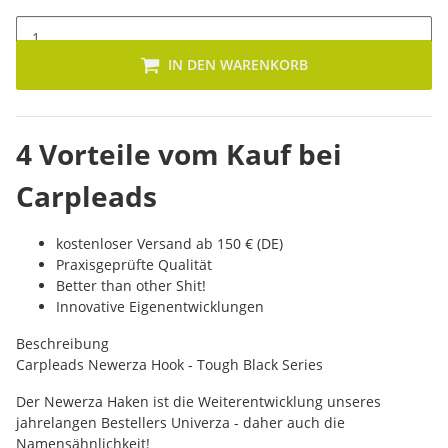
IN DEN WARENKORB
4 Vorteile vom Kauf bei
Carpleads
kostenloser Versand ab 150 € (DE)
Praxisgeprüfte Qualität
Better than other Shit!
Innovative Eigenentwicklungen
Beschreibung
Carpleads Newerza Hook - Tough Black Series
Der Newerza Haken ist die Weiterentwicklung unseres
jahrelangen Bestellers Univerza - daher auch die
Namensähnlichkeit!