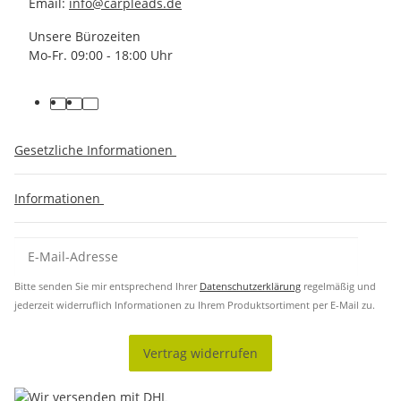
Email:
info@carpleads.de
Unsere Bürozeiten
Mo-Fr. 09:00 - 18:00 Uhr
Gesetzliche Informationen
Informationen
Bitte senden Sie mir entsprechend Ihrer
Datenschutzerklärung
regelmäßig und
jederzeit widerruflich Informationen zu Ihrem Produktsortiment per E-Mail zu.
Vertrag widerrufen