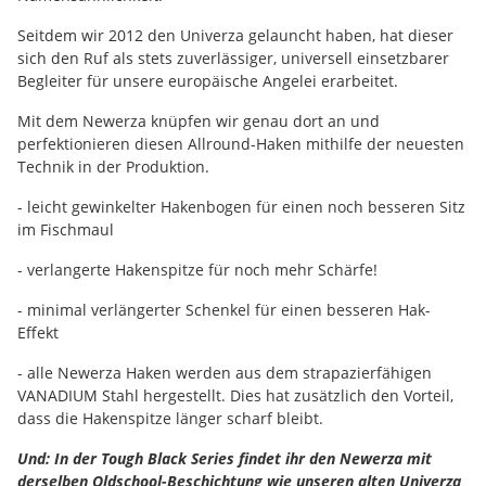
Seitdem wir 2012 den Univerza gelauncht haben, hat dieser
sich den Ruf als stets zuverlässiger, universell einsetzbarer
Begleiter für unsere europäische Angelei erarbeitet.
Mit dem Newerza knüpfen wir genau dort an und
perfektionieren diesen Allround-Haken mithilfe der neuesten
Technik in der Produktion.
- leicht gewinkelter Hakenbogen für einen noch besseren Sitz
im Fischmaul
- verlangerte Hakenspitze für noch mehr Schärfe!
- minimal verlängerter Schenkel für einen besseren Hak-
Effekt
- alle Newerza Haken werden aus dem strapazierfähigen
VANADIUM Stahl hergestellt. Dies hat zusätzlich den Vorteil,
dass die Hakenspitze länger scharf bleibt.
Und: In der Tough Black Series findet ihr den Newerza mit
derselben Oldschool-Beschichtung wie unseren alten Univerza