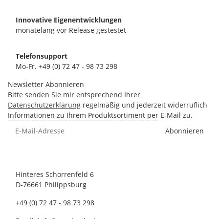
Innovative Eigenentwicklungen
monatelang vor Release gestestet
Telefonsupport
Mo-Fr. +49 (0) 72 47 - 98 73 298
Newsletter Abonnieren
Bitte senden Sie mir entsprechend Ihrer
Datenschutzerklärung
regelmäßig und jederzeit widerruflich
Informationen zu Ihrem Produktsortiment per E-Mail zu.
Abonnieren
Hinteres Schorrenfeld 6
D-76661 Philippsburg
+49 (0) 72 47 - 98 73 298