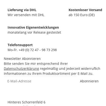
Lieferung via DHL
Kostenloser Versand
Wir versenden mit DHL
ab 150 Euro (DE)
Innovative Eigenentwicklungen
monatelang vor Release gestestet
Telefonsupport
Mo-Fr. +49 (0) 72 47 - 98 73 298
Newsletter Abonnieren
Bitte senden Sie mir entsprechend Ihrer
Datenschutzerklärung
regelmäßig und jederzeit widerruflich
Informationen zu Ihrem Produktsortiment per E-Mail zu.
Abonnieren
Hinteres Schorrenfeld 6