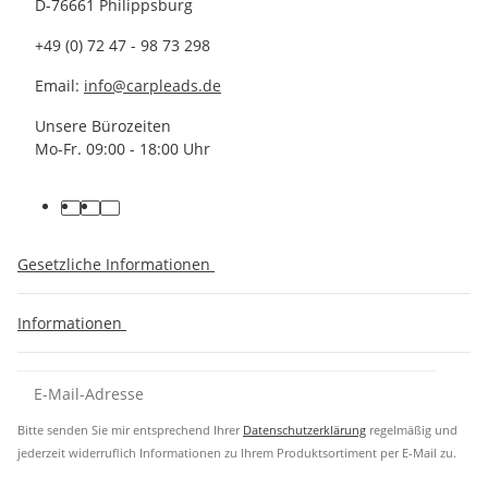
D-76661 Philippsburg
+49 (0) 72 47 - 98 73 298
Email:
info@carpleads.de
Unsere Bürozeiten
Mo-Fr. 09:00 - 18:00 Uhr
Gesetzliche Informationen
Informationen
Bitte senden Sie mir entsprechend Ihrer
Datenschutzerklärung
regelmäßig und
jederzeit widerruflich Informationen zu Ihrem Produktsortiment per E-Mail zu.