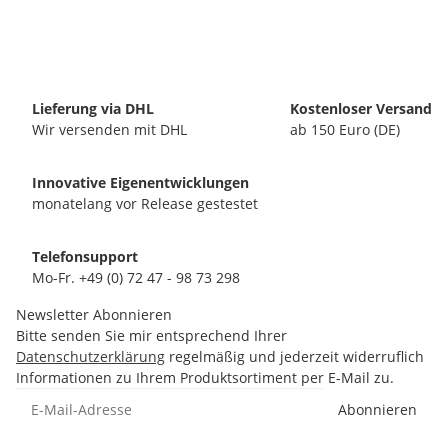
Lieferung via DHL
Kostenloser Versand
Wir versenden mit DHL
ab 150 Euro (DE)
Innovative Eigenentwicklungen
monatelang vor Release gestestet
Telefonsupport
Mo-Fr. +49 (0) 72 47 - 98 73 298
Newsletter Abonnieren
Bitte senden Sie mir entsprechend Ihrer
Datenschutzerklärung
regelmäßig und jederzeit widerruflich
Informationen zu Ihrem Produktsortiment per E-Mail zu.
Abonnieren