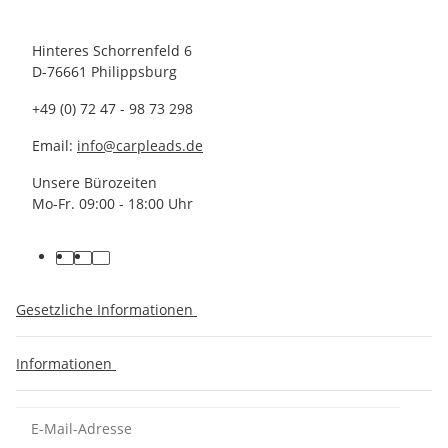
Hinteres Schorrenfeld 6
D-76661 Philippsburg
+49 (0) 72 47 - 98 73 298
Email:
info@carpleads.de
Unsere Bürozeiten
Mo-Fr. 09:00 - 18:00 Uhr
Gesetzliche Informationen
Informationen