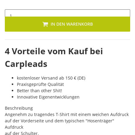
IN DEN WARENKORB
4 Vorteile vom Kauf bei
Carpleads
kostenloser Versand ab 150 € (DE)
Praxisgeprüfte Qualität
Better than other Shit!
Innovative Eigenentwicklungen
Beschreibung
Angenehm zu tragendes T-Shirt mit einem weichen Aufdruck
auf der Vorderseite und dem typischen "Hosenträger"
Aufdruck
auf der Schulter.