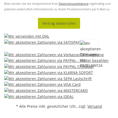
Bitte senden Sie mir entsprechend Ihrer
Datenschutzerklärung
regelmäßig und
jederzeit widerruflich Informationen zu Ihrem Produktsortiment per E-Mail zu.
Vertrag widerrufen
* Alle Preise inkl. gesetzlicher USt., zzgl.
Versand