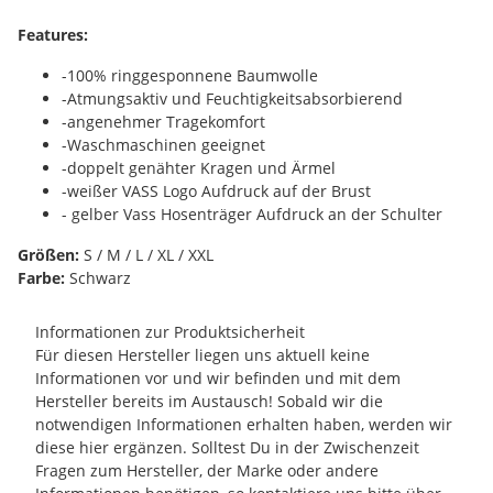
Features:
-100% ringgesponnene Baumwolle
-Atmungsaktiv und Feuchtigkeitsabsorbierend
-angenehmer Tragekomfort
-Waschmaschinen geeignet
-doppelt genähter Kragen und Ärmel
-weißer VASS Logo Aufdruck auf der Brust
- gelber Vass Hosenträger Aufdruck an der Schulter
Größen:
S / M / L / XL / XXL
Farbe:
Schwarz
Informationen zur Produktsicherheit
Für diesen Hersteller liegen uns aktuell keine
Informationen vor und wir befinden und mit dem
Hersteller bereits im Austausch! Sobald wir die
notwendigen Informationen erhalten haben, werden wir
diese hier ergänzen. Solltest Du in der Zwischenzeit
Fragen zum Hersteller, der Marke oder andere