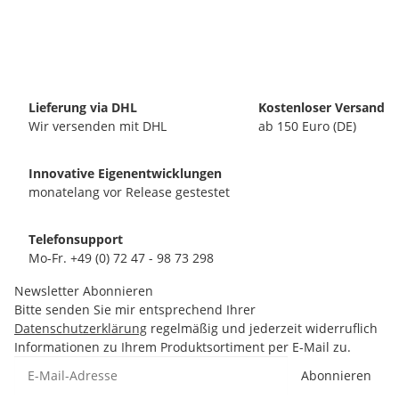
Lieferung via DHL
Kostenloser Versand
Wir versenden mit DHL
ab 150 Euro (DE)
Innovative Eigenentwicklungen
monatelang vor Release gestestet
Telefonsupport
Mo-Fr. +49 (0) 72 47 - 98 73 298
Newsletter Abonnieren
Bitte senden Sie mir entsprechend Ihrer
Datenschutzerklärung
regelmäßig und jederzeit widerruflich
Informationen zu Ihrem Produktsortiment per E-Mail zu.
Abonnieren