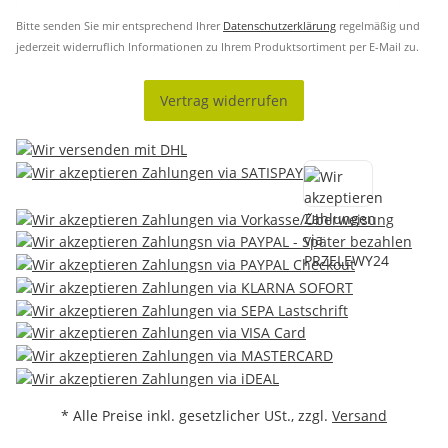
Bitte senden Sie mir entsprechend Ihrer
Datenschutzerklärung
regelmäßig und
jederzeit widerruflich Informationen zu Ihrem Produktsortiment per E-Mail zu.
Vertrag widerrufen
* Alle Preise inkl. gesetzlicher USt., zzgl.
Versand