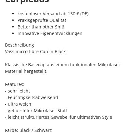
kostenloser Versand ab 150 € (DE)
Praxisgeprüfte Qualität
Better than other Shit!
Innovative Eigenentwicklungen
Beschreibung
Vass micro-fibre Cap in Black
Klassische Basecap aus einem funktionalen Mikrofaser
Material hergestellt.
Features:
- sehr leicht
- Feuchtigkeitsabweisend
- ultra weich
- gebürsteter Mikrofaser Stoff
- leicht strukturiertes Gewebe, für ultimativen Style
Farbe: Black / Schwarz