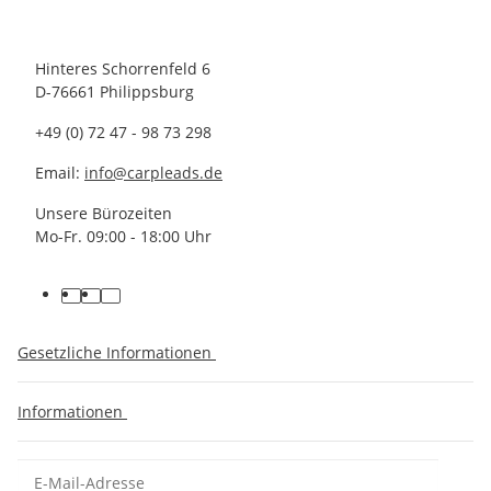
Hinteres Schorrenfeld 6
D-76661 Philippsburg
+49 (0) 72 47 - 98 73 298
Email:
info@carpleads.de
Unsere Bürozeiten
Mo-Fr. 09:00 - 18:00 Uhr
Gesetzliche Informationen
Informationen