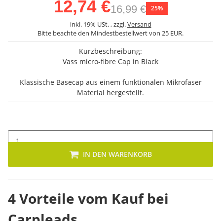
12,74 €
16,99 €
25%
inkl. 19% USt. , zzgl.
Versand
Bitte beachte den Mindestbestellwert von 25 EUR.
Kurzbeschreibung:
Vass micro-fibre Cap in Black
Klassische Basecap aus einem funktionalen Mikrofaser
Material hergestellt.
IN DEN WARENKORB
4 Vorteile vom Kauf bei
Carpleads