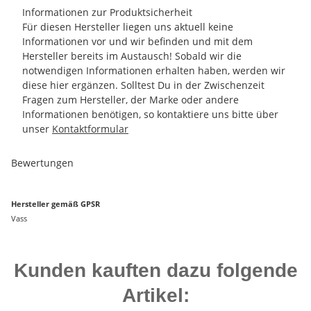
Informationen zur Produktsicherheit
Für diesen Hersteller liegen uns aktuell keine
Informationen vor und wir befinden und mit dem
Hersteller bereits im Austausch! Sobald wir die
notwendigen Informationen erhalten haben, werden wir
diese hier ergänzen. Solltest Du in der Zwischenzeit
Fragen zum Hersteller, der Marke oder andere
Informationen benötigen, so kontaktiere uns bitte über
unser
Kontaktformular
Bewertungen
Hersteller gemäß GPSR
Vass
Kunden kauften dazu folgende
Artikel: