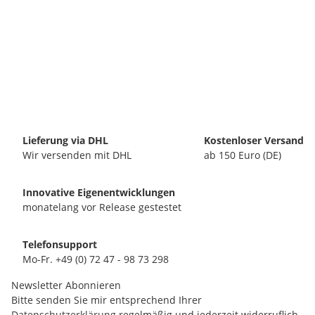
Lieferung via DHL
Kostenloser Versand
Wir versenden mit DHL
ab 150 Euro (DE)
Innovative Eigenentwicklungen
monatelang vor Release gestestet
Telefonsupport
Mo-Fr. +49 (0) 72 47 - 98 73 298
Newsletter Abonnieren
Bitte senden Sie mir entsprechend Ihrer
Datenschutzerklärung
regelmäßig und jederzeit widerruflich