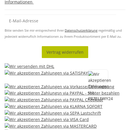
Informationen
Bitte senden Sie mir entsprechend Ihrer
Datenschutzerklärung
regelmäßig und
jederzeit widerruflich Informationen zu Ihrem Produktsortiment per E-Mail zu.
Vertrag widerrufen