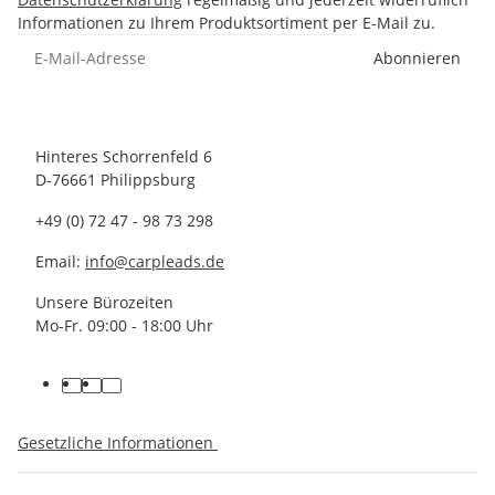
Informationen zu Ihrem Produktsortiment per E-Mail zu.
Abonnieren
Hinteres Schorrenfeld 6
D-76661 Philippsburg
+49 (0) 72 47 - 98 73 298
Email:
info@carpleads.de
Unsere Bürozeiten
Mo-Fr. 09:00 - 18:00 Uhr
Gesetzliche Informationen