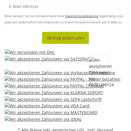
Bitte senden Sie mir entsprechend Ihrer
Datenschutzerklärung
regelmäßig und
jederzeit widerruflich Informationen zu Ihrem Produktsortiment per E-Mail zu.
Vertrag widerrufen
* Alle Preise inkl. gesetzlicher USt., zzgl.
Versand