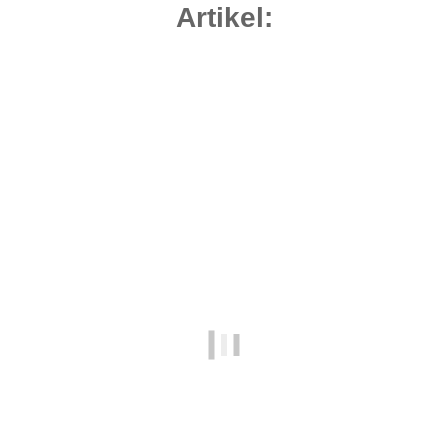
Artikel:
Bestseller