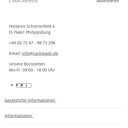
Abonnieren
Hinteres Schorrenfeld 6
D-76661 Philippsburg
+49 (0) 72 47 - 98 73 298
Email:
info@carpleads.de
Unsere Bürozeiten
Mo-Fr. 09:00 - 18:00 Uhr
Gesetzliche Informationen
Informationen