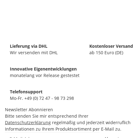
Lieferung via DHL
Kostenloser Versand
Wir versenden mit DHL
ab 150 Euro (DE)
Innovative Eigenentwicklungen
monatelang vor Release gestestet
Telefonsupport
Mo-Fr. +49 (0) 72 47 - 98 73 298
Newsletter Abonnieren
Bitte senden Sie mir entsprechend Ihrer
Datenschutzerklärung
regelmäßig und jederzeit widerruflich
Informationen zu Ihrem Produktsortiment per E-Mail zu.