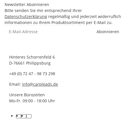
Newsletter Abonnieren
Bitte senden Sie mir entsprechend Ihrer
Datenschutzerklärung
regelmäßig und jederzeit widerruflich
Informationen zu Ihrem Produktsortiment per E-Mail zu.
Abonnieren
Hinteres Schorrenfeld 6
D-76661 Philippsburg
+49 (0) 72 47 - 98 73 298
Email:
info@carpleads.de
Unsere Bürozeiten
Mo-Fr. 09:00 - 18:00 Uhr