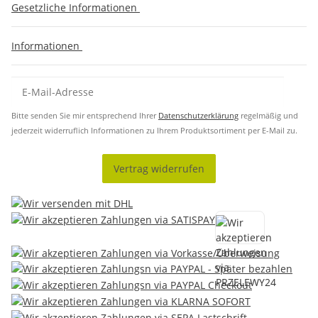
Gesetzliche Informationen
Informationen
Bitte senden Sie mir entsprechend Ihrer
Datenschutzerklärung
regelmäßig und
jederzeit widerruflich Informationen zu Ihrem Produktsortiment per E-Mail zu.
Vertrag widerrufen