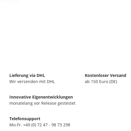
Lieferung via DHL
Kostenloser Versand
Wir versenden mit DHL
ab 150 Euro (DE)
Innovative Eigenentwicklungen
monatelang vor Release gestestet
Telefonsupport
Mo-Fr. +49 (0) 72 47 - 98 73 298