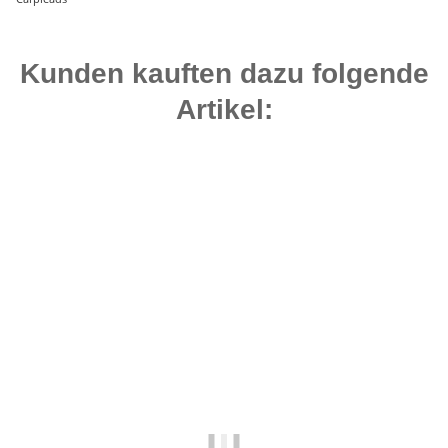
Kunden kauften dazu folgende
Artikel:
Top bewertet