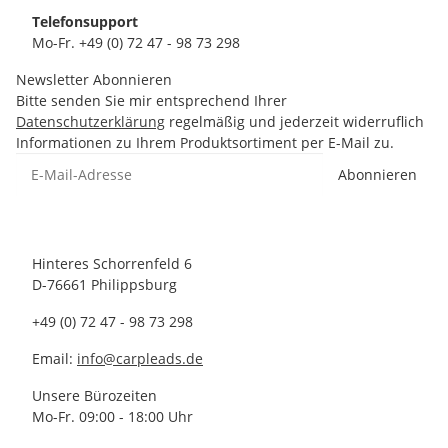
Telefonsupport
Mo-Fr. +49 (0) 72 47 - 98 73 298
Newsletter Abonnieren
Bitte senden Sie mir entsprechend Ihrer
Datenschutzerklärung
regelmäßig und jederzeit widerruflich
Informationen zu Ihrem Produktsortiment per E-Mail zu.
Abonnieren
Hinteres Schorrenfeld 6
D-76661 Philippsburg
+49 (0) 72 47 - 98 73 298
Email:
info@carpleads.de
Unsere Bürozeiten
Mo-Fr. 09:00 - 18:00 Uhr