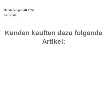
Hersteller gemäß GPSR
Carpleads
Kunden kauften dazu folgende
Artikel:
Bestseller