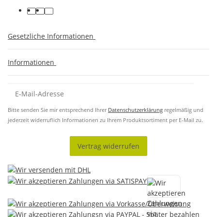
Gesetzliche Informationen
Informationen
Bitte senden Sie mir entsprechend Ihrer
Datenschutzerklärung
regelmäßig und
jederzeit widerruflich Informationen zu Ihrem Produktsortiment per E-Mail zu.
Vertrag widerrufen