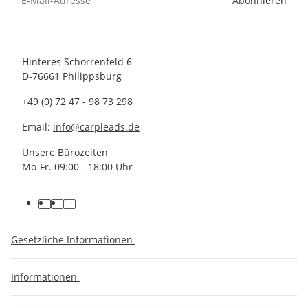
Abonnieren
Hinteres Schorrenfeld 6
D-76661 Philippsburg
+49 (0) 72 47 - 98 73 298
Email:
info@carpleads.de
Unsere Bürozeiten
Mo-Fr. 09:00 - 18:00 Uhr
Gesetzliche Informationen
Informationen