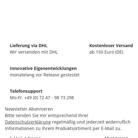
Lieferung via DHL
Kostenloser Versand
Wir versenden mit DHL
ab 150 Euro (DE)
Innovative Eigenentwicklungen
monatelang vor Release gestestet
Telefonsupport
Mo-Fr. +49 (0) 72 47 - 98 73 298
Newsletter Abonnieren
Bitte senden Sie mir entsprechend Ihrer
Datenschutzerklärung
regelmäßig und jederzeit widerruflich
Informationen zu Ihrem Produktsortiment per E-Mail zu.