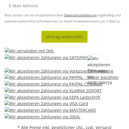
Bitte senden Sie mir entsprechend Ihrer
Datenschutzerklärung
regelmäßig und
jederzeit widerruflich Informationen zu Ihrem Produktsortiment per E-Mail zu.
Vertrag widerrufen
* Alle Preise inkl. gesetzlicher USt., zzgl.
Versand