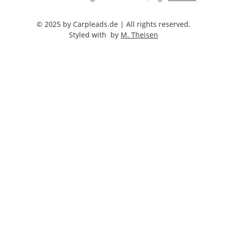
© 2025 by Carpleads.de | All rights reserved.
Styled with
by
M. Theisen