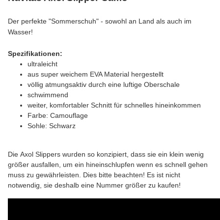
Der perfekte "Sommerschuh" - sowohl an Land als auch im
Wasser!
Spezifikationen:
ultraleicht
aus super weichem EVA Material hergestellt
völlig atmungsaktiv durch eine luftige Oberschale
schwimmend
weiter, komfortabler Schnitt für schnelles hineinkommen
Farbe: Camouflage
Sohle: Schwarz
Die Axol Slippers wurden so konzipiert, dass sie ein klein wenig
größer ausfallen, um ein hineinschlupfen wenn es schnell gehen
muss zu gewährleisten. Dies bitte beachten! Es ist nicht
notwendig, sie deshalb eine Nummer größer zu kaufen!