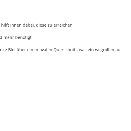
hilft Ihnen dabei, diese zu erreichen.
nd mehr benötigt
ance Blei über einen ovalen Querschnitt, was ein wegrollen auf