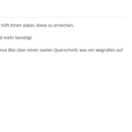
hilft Ihnen dabei, diese zu erreichen.
nd mehr benötigt
ance Blei über einen ovalen Querschnitt, was ein wegrollen auf