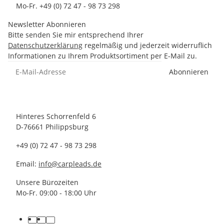
Mo-Fr. +49 (0) 72 47 - 98 73 298
Newsletter Abonnieren
Bitte senden Sie mir entsprechend Ihrer
Datenschutzerklärung
regelmäßig und jederzeit widerruflich
Informationen zu Ihrem Produktsortiment per E-Mail zu.
Abonnieren
Hinteres Schorrenfeld 6
D-76661 Philippsburg
+49 (0) 72 47 - 98 73 298
Email:
info@carpleads.de
Unsere Bürozeiten
Mo-Fr. 09:00 - 18:00 Uhr