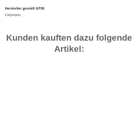
Hersteller gemäß GPSR
Carpleads
Kunden kauften dazu folgende
Artikel:
Bestseller