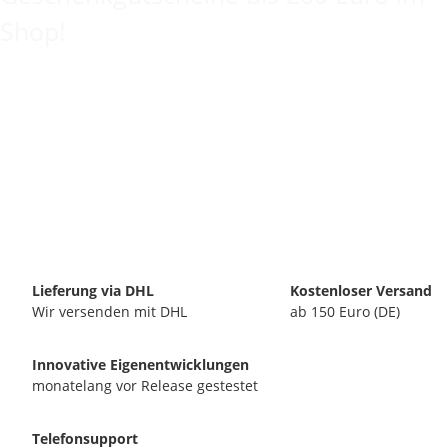
Shop!
Lieferung via DHL
Kostenloser Versand
Wir versenden mit DHL
ab 150 Euro (DE)
Innovative Eigenentwicklungen
monatelang vor Release gestestet
Telefonsupport