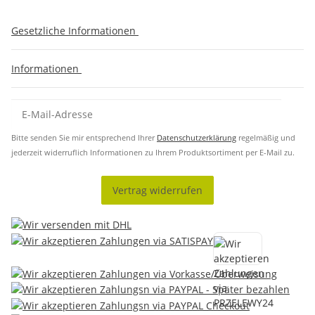
Gesetzliche Informationen
Informationen
Bitte senden Sie mir entsprechend Ihrer
Datenschutzerklärung
regelmäßig und
jederzeit widerruflich Informationen zu Ihrem Produktsortiment per E-Mail zu.
Vertrag widerrufen