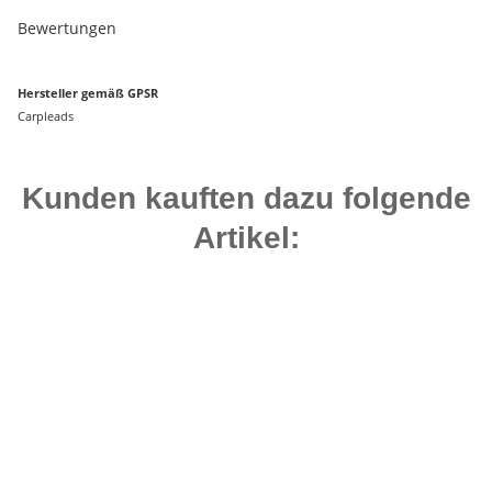
Bewertungen
Hersteller gemäß GPSR
Carpleads
Kunden kauften dazu folgende
Artikel:
Auf Lager