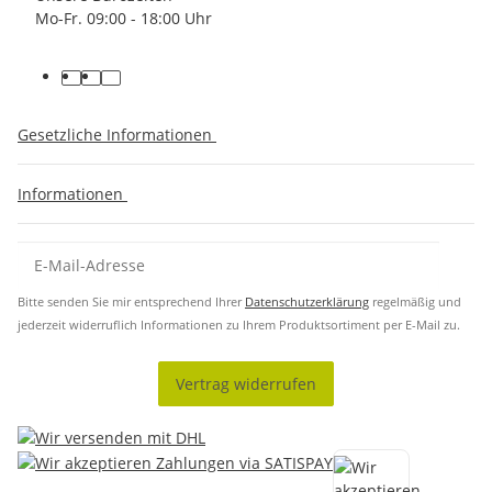
Mo-Fr. 09:00 - 18:00 Uhr
Gesetzliche Informationen
Informationen
Bitte senden Sie mir entsprechend Ihrer
Datenschutzerklärung
regelmäßig und
jederzeit widerruflich Informationen zu Ihrem Produktsortiment per E-Mail zu.
Vertrag widerrufen