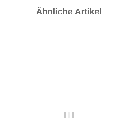
Ähnliche Artikel
Top bewertet