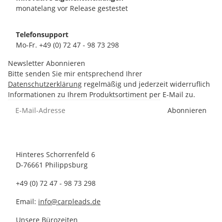
monatelang vor Release gestestet
Telefonsupport
Mo-Fr. +49 (0) 72 47 - 98 73 298
Newsletter Abonnieren
Bitte senden Sie mir entsprechend Ihrer
Datenschutzerklärung
regelmäßig und jederzeit widerruflich
Informationen zu Ihrem Produktsortiment per E-Mail zu.
Abonnieren
Hinteres Schorrenfeld 6
D-76661 Philippsburg
+49 (0) 72 47 - 98 73 298
Email:
info@carpleads.de
Unsere Bürozeiten