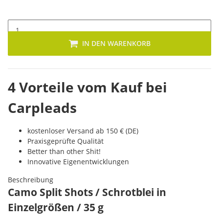
IN DEN WARENKORB
4 Vorteile vom Kauf bei
Carpleads
kostenloser Versand ab 150 € (DE)
Praxisgeprüfte Qualität
Better than other Shit!
Innovative Eigenentwicklungen
Beschreibung
Camo Split Shots / Schrotblei in
Einzelgrößen / 35 g