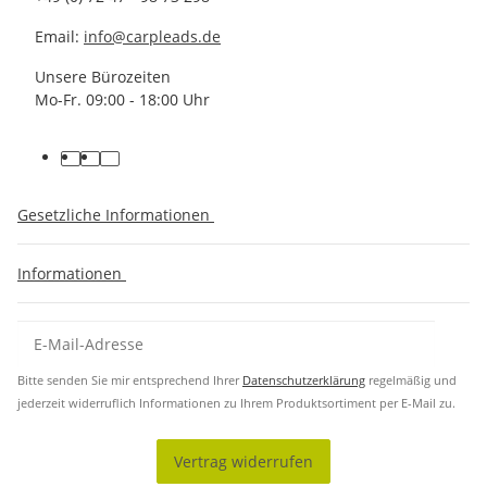
Email:
info@carpleads.de
Unsere Bürozeiten
Mo-Fr. 09:00 - 18:00 Uhr
Gesetzliche Informationen
Informationen
Bitte senden Sie mir entsprechend Ihrer
Datenschutzerklärung
regelmäßig und
jederzeit widerruflich Informationen zu Ihrem Produktsortiment per E-Mail zu.
Vertrag widerrufen