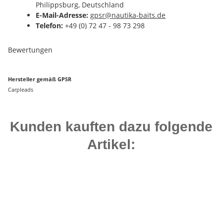
Philippsburg, Deutschland
E-Mail-Adresse:
gpsr@nautika-baits.de
Telefon:
+49 (0) 72 47 - 98 73 298
Bewertungen
Hersteller gemäß GPSR
Carpleads
Kunden kauften dazu folgende
Artikel:
Top bewertet