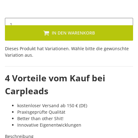
IN DEN WARENKORB
x
Dieses Produkt hat Variationen. Wähle bitte die gewünschte
Variation aus.
4 Vorteile vom Kauf bei
Carpleads
kostenloser Versand ab 150 € (DE)
Praxisgeprüfte Qualität
Better than other Shit!
Innovative Eigenentwicklungen
Beschreibung