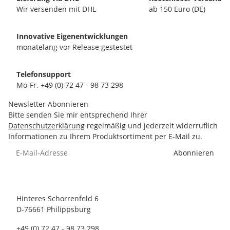
Wir versenden mit DHL
ab 150 Euro (DE)
Innovative Eigenentwicklungen
monatelang vor Release gestestet
Telefonsupport
Mo-Fr. +49 (0) 72 47 - 98 73 298
Newsletter Abonnieren
Bitte senden Sie mir entsprechend Ihrer
Datenschutzerklärung
regelmäßig und jederzeit widerruflich
Informationen zu Ihrem Produktsortiment per E-Mail zu.
Abonnieren
Hinteres Schorrenfeld 6
D-76661 Philippsburg
+49 (0) 72 47 - 98 73 298