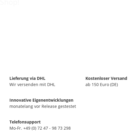
Shop!
Lieferung via DHL
Kostenloser Versand
Wir versenden mit DHL
ab 150 Euro (DE)
Innovative Eigenentwicklungen
monatelang vor Release gestestet
Telefonsupport
Mo-Fr. +49 (0) 72 47 - 98 73 298