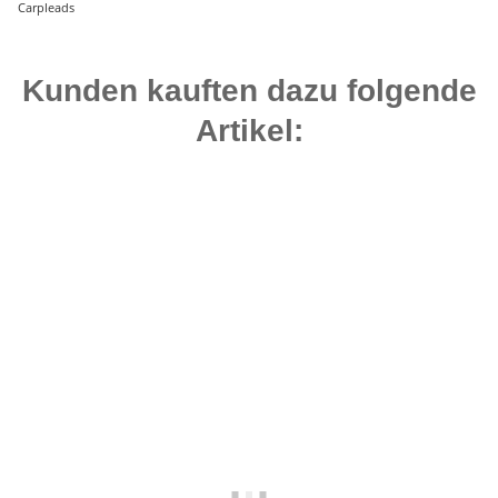
Carpleads
Kunden kauften dazu folgende
Artikel:
Bestseller