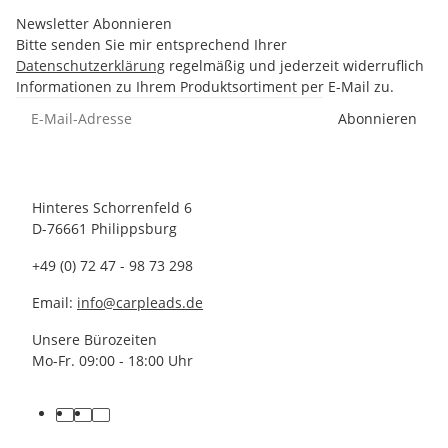
Newsletter Abonnieren
Bitte senden Sie mir entsprechend Ihrer
Datenschutzerklärung
regelmäßig und jederzeit widerruflich
Informationen zu Ihrem Produktsortiment per E-Mail zu.
Abonnieren
Hinteres Schorrenfeld 6
D-76661 Philippsburg
+49 (0) 72 47 - 98 73 298
Email:
info@carpleads.de
Unsere Bürozeiten
Mo-Fr. 09:00 - 18:00 Uhr