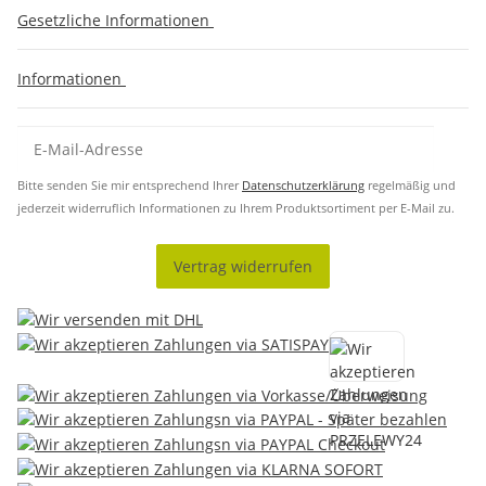
Gesetzliche Informationen
Informationen
Bitte senden Sie mir entsprechend Ihrer
Datenschutzerklärung
regelmäßig und
jederzeit widerruflich Informationen zu Ihrem Produktsortiment per E-Mail zu.
Vertrag widerrufen