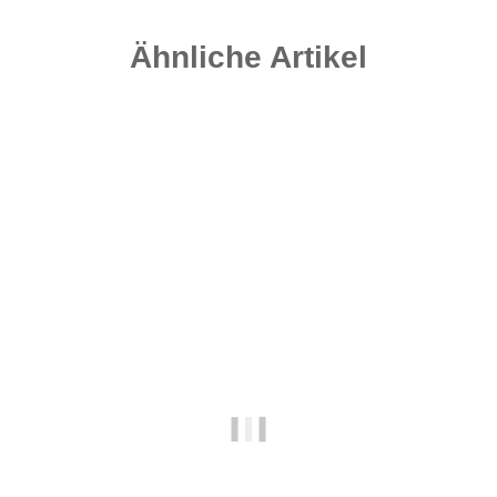
Ähnliche Artikel
Top