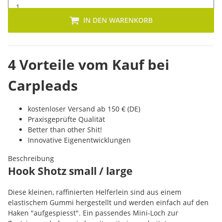
IN DEN WARENKORB
4 Vorteile vom Kauf bei
Carpleads
kostenloser Versand ab 150 € (DE)
Praxisgeprüfte Qualität
Better than other Shit!
Innovative Eigenentwicklungen
Beschreibung
Hook Shotz small / large
Diese kleinen, raffinierten Helferlein sind aus einem
elastischem Gummi hergestellt und werden einfach auf den
Haken "aufgespiesst". Ein passendes Mini-Loch zur