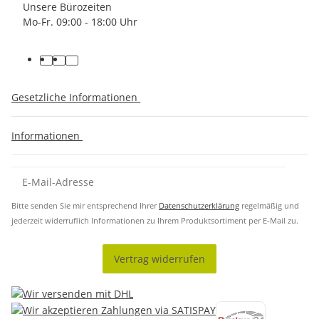
Unsere Bürozeiten
Mo-Fr. 09:00 - 18:00 Uhr
Gesetzliche Informationen
Informationen
Bitte senden Sie mir entsprechend Ihrer
Datenschutzerklärung
regelmäßig und
jederzeit widerruflich Informationen zu Ihrem Produktsortiment per E-Mail zu.
Vertrag widerrufen