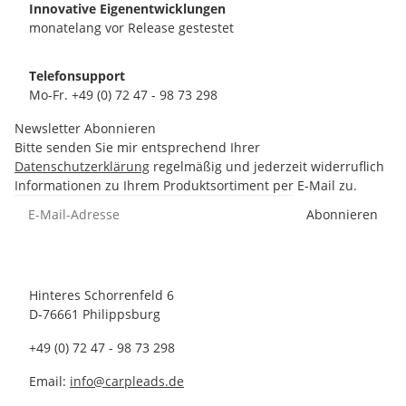
Innovative Eigenentwicklungen
monatelang vor Release gestestet
Telefonsupport
Mo-Fr. +49 (0) 72 47 - 98 73 298
Newsletter Abonnieren
Bitte senden Sie mir entsprechend Ihrer
Datenschutzerklärung
regelmäßig und jederzeit widerruflich
Informationen zu Ihrem Produktsortiment per E-Mail zu.
Abonnieren
Hinteres Schorrenfeld 6
D-76661 Philippsburg
+49 (0) 72 47 - 98 73 298
Email:
info@carpleads.de