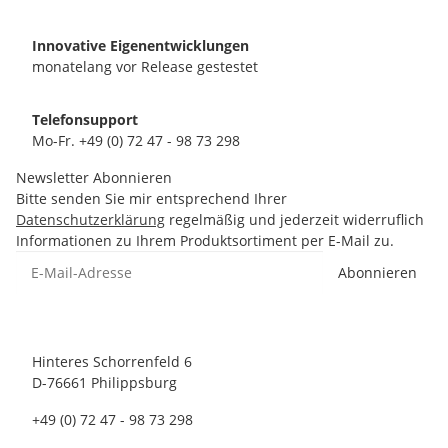
Innovative Eigenentwicklungen
monatelang vor Release gestestet
Telefonsupport
Mo-Fr. +49 (0) 72 47 - 98 73 298
Newsletter Abonnieren
Bitte senden Sie mir entsprechend Ihrer
Datenschutzerklärung
regelmäßig und jederzeit widerruflich
Informationen zu Ihrem Produktsortiment per E-Mail zu.
Abonnieren
Hinteres Schorrenfeld 6
D-76661 Philippsburg
+49 (0) 72 47 - 98 73 298