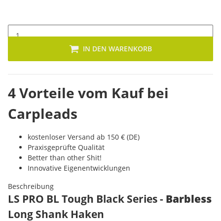
IN DEN WARENKORB
4 Vorteile vom Kauf bei
Carpleads
kostenloser Versand ab 150 € (DE)
Praxisgeprüfte Qualität
Better than other Shit!
Innovative Eigenentwicklungen
Beschreibung
LS PRO BL Tough Black Series -
Barbless
Long Shank Haken