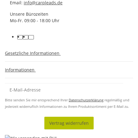
Email:
info@carpleads.de
Unsere Bürozeiten
Mo-Fr. 09:00 - 18:00 Uhr
Gesetzliche Informationen
Informationen
Bitte senden Sie mir entsprechend Ihrer
Datenschutzerklärung
regelmäßig und
jederzeit widerruflich Informationen zu Ihrem Produktsortiment per E-Mail zu.
Vertrag widerrufen