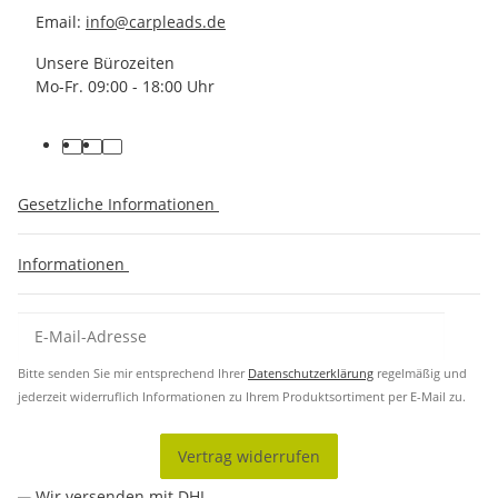
Email:
info@carpleads.de
Unsere Bürozeiten
Mo-Fr. 09:00 - 18:00 Uhr
Gesetzliche Informationen
Informationen
Bitte senden Sie mir entsprechend Ihrer
Datenschutzerklärung
regelmäßig und
jederzeit widerruflich Informationen zu Ihrem Produktsortiment per E-Mail zu.
Vertrag widerrufen