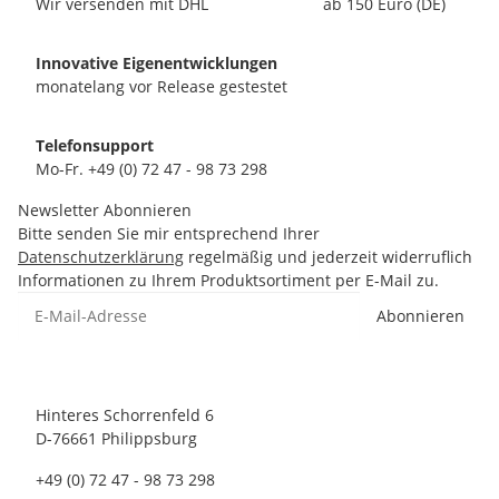
Wir versenden mit DHL
ab 150 Euro (DE)
Innovative Eigenentwicklungen
monatelang vor Release gestestet
Telefonsupport
Mo-Fr. +49 (0) 72 47 - 98 73 298
Newsletter Abonnieren
Bitte senden Sie mir entsprechend Ihrer
Datenschutzerklärung
regelmäßig und jederzeit widerruflich
Informationen zu Ihrem Produktsortiment per E-Mail zu.
Abonnieren
Hinteres Schorrenfeld 6
D-76661 Philippsburg
+49 (0) 72 47 - 98 73 298