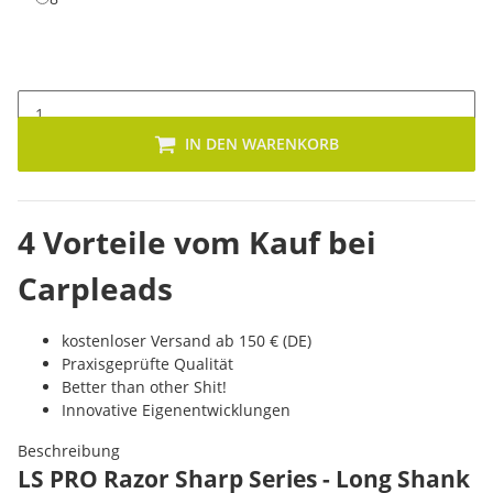
IN DEN WARENKORB
4 Vorteile vom Kauf bei
Carpleads
kostenloser Versand ab 150 € (DE)
Praxisgeprüfte Qualität
Better than other Shit!
Innovative Eigenentwicklungen
Beschreibung
LS PRO Razor Sharp Series - Long Shank