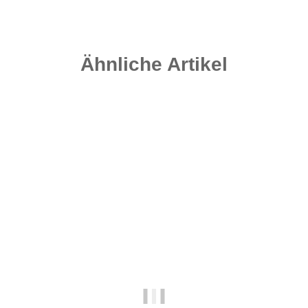
Ähnliche Artikel
Top