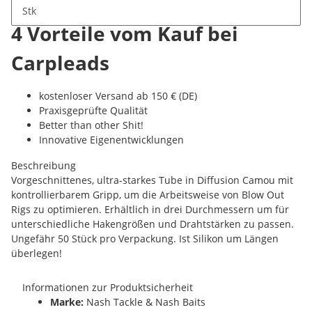
Stk
4 Vorteile vom Kauf bei
Carpleads
kostenloser Versand ab 150 € (DE)
Praxisgeprüfte Qualität
Better than other Shit!
Innovative Eigenentwicklungen
Beschreibung
Vorgeschnittenes, ultra-starkes Tube in Diffusion Camou mit
kontrollierbarem Gripp, um die Arbeitsweise von Blow Out
Rigs zu optimieren. Erhältlich in drei Durchmessern um für
unterschiedliche Hakengrößen und Drahtstärken zu passen.
Ungefähr 50 Stück pro Verpackung. Ist Silikon um Längen
überlegen!
Informationen zur Produktsicherheit
Marke:
Nash Tackle & Nash Baits