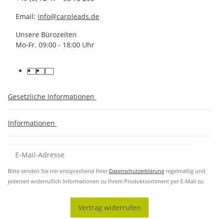
Email:
info@carpleads.de
Unsere Bürozeiten
Mo-Fr. 09:00 - 18:00 Uhr
Gesetzliche Informationen
Informationen
Bitte senden Sie mir entsprechend Ihrer
Datenschutzerklärung
regelmäßig und
jederzeit widerruflich Informationen zu Ihrem Produktsortiment per E-Mail zu.
Vertrag widerrufen