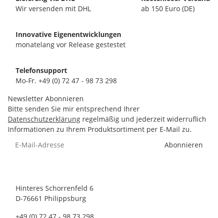
Wir versenden mit DHL
ab 150 Euro (DE)
Innovative Eigenentwicklungen
monatelang vor Release gestestet
Telefonsupport
Mo-Fr. +49 (0) 72 47 - 98 73 298
Newsletter Abonnieren
Bitte senden Sie mir entsprechend Ihrer
Datenschutzerklärung
regelmäßig und jederzeit widerruflich
Informationen zu Ihrem Produktsortiment per E-Mail zu.
Abonnieren
Hinteres Schorrenfeld 6
D-76661 Philippsburg
+49 (0) 72 47 - 98 73 298