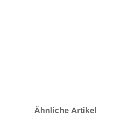
Ähnliche Artikel