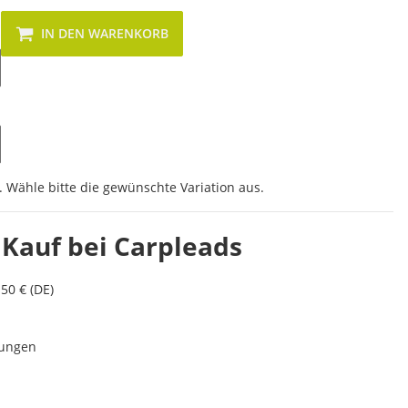
IN DEN WARENKORB
. Wähle bitte die gewünschte Variation aus.
 Kauf bei Carpleads
50 € (DE)
lungen