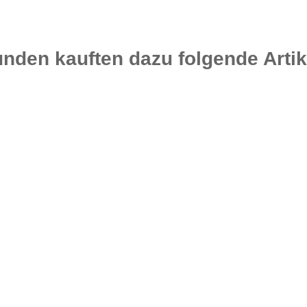
nden kauften dazu folgende Artik