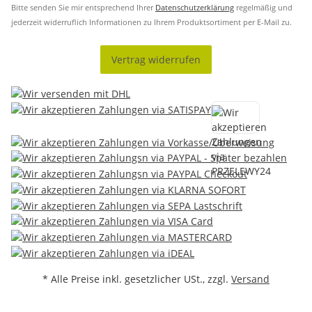
Bitte senden Sie mir entsprechend Ihrer
Datenschutzerklärung
regelmäßig und
jederzeit widerruflich Informationen zu Ihrem Produktsortiment per E-Mail zu.
Vertrag widerrufen
* Alle Preise inkl. gesetzlicher USt., zzgl.
Versand