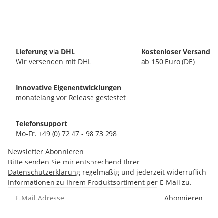
Lieferung via DHL
Kostenloser Versand
Wir versenden mit DHL
ab 150 Euro (DE)
Innovative Eigenentwicklungen
monatelang vor Release gestestet
Telefonsupport
Mo-Fr. +49 (0) 72 47 - 98 73 298
Newsletter Abonnieren
Bitte senden Sie mir entsprechend Ihrer
Datenschutzerklärung
regelmäßig und jederzeit widerruflich
Informationen zu Ihrem Produktsortiment per E-Mail zu.
Abonnieren