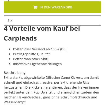
IN DEN WARENKORB
Stk
4 Vorteile vom Kauf bei
Carpleads
kostenloser Versand ab 150 € (DE)
Praxisgeprüfte Qualität
Better than other Shit!
Innovative Eigenentwicklungen
Beschreibung
Extra starke, abgewinkelte Diffusion Camo Kickers, um damit
schnell und einfach aggressive, perfekt drehende Rigs
herzustellen. Die Kickers garantieren, dass der Haken immer
perfekt unter dem Pop-Up sitzt und ermöglichen zudem den
raschen Haken-Wechsel, ganz ohne Schrumpfschlauch und
Wasserdampf.