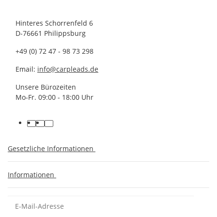
Hinteres Schorrenfeld 6
D-76661 Philippsburg
+49 (0) 72 47 - 98 73 298
Email:
info@carpleads.de
Unsere Bürozeiten
Mo-Fr. 09:00 - 18:00 Uhr
Gesetzliche Informationen
Informationen