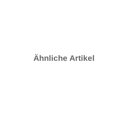
Ähnliche Artikel