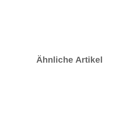
Ähnliche Artikel