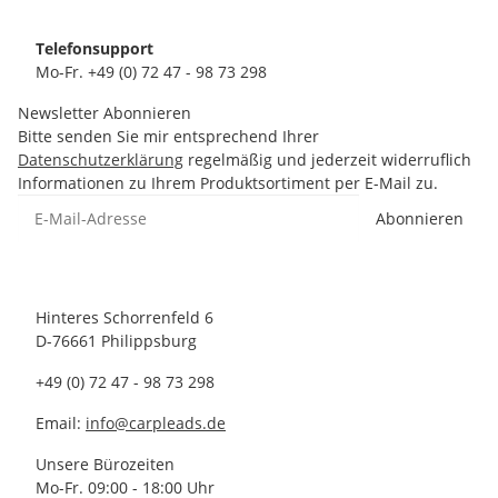
Telefonsupport
Mo-Fr. +49 (0) 72 47 - 98 73 298
Newsletter Abonnieren
Bitte senden Sie mir entsprechend Ihrer
Datenschutzerklärung
regelmäßig und jederzeit widerruflich
Informationen zu Ihrem Produktsortiment per E-Mail zu.
Abonnieren
Hinteres Schorrenfeld 6
D-76661 Philippsburg
+49 (0) 72 47 - 98 73 298
Email:
info@carpleads.de
Unsere Bürozeiten
Mo-Fr. 09:00 - 18:00 Uhr