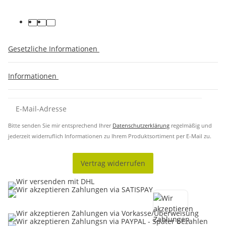
Gesetzliche Informationen
Informationen
Bitte senden Sie mir entsprechend Ihrer
Datenschutzerklärung
regelmäßig und
jederzeit widerruflich Informationen zu Ihrem Produktsortiment per E-Mail zu.
Vertrag widerrufen