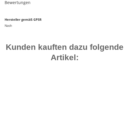
Bewertungen
Hersteller gemäß GPSR
Nash
Kunden kauften dazu folgende
Artikel:
Top bewertet