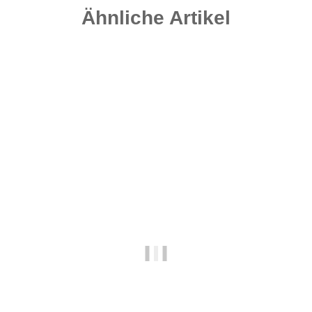
Ähnliche Artikel
Auf Lager