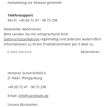
monatelang vor Release gestestet
Telefonsupport
Mo-Fr. +49 (0) 72 47 - 98 73 298
Newsletter Abonnieren
Bitte senden Sie mir entsprechend Ihrer
Datenschutzerklärung
regelmäßig und jederzeit widerruflich
Informationen zu Ihrem Produktsortiment per E-Mail zu.
Abonnieren
Hinteres Schorrenfeld 6
D-76661 Philippsburg
+49 (0) 72 47 - 98 73 298
Email:
info@carpleads.de
Unsere Bürozeiten