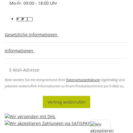
Mo-Fr. 09:00 - 18:00 Uhr
Gesetzliche Informationen
Informationen
Bitte senden Sie mir entsprechend Ihrer
Datenschutzerklärung
regelmäßig und
jederzeit widerruflich Informationen zu Ihrem Produktsortiment per E-Mail zu.
Vertrag widerrufen