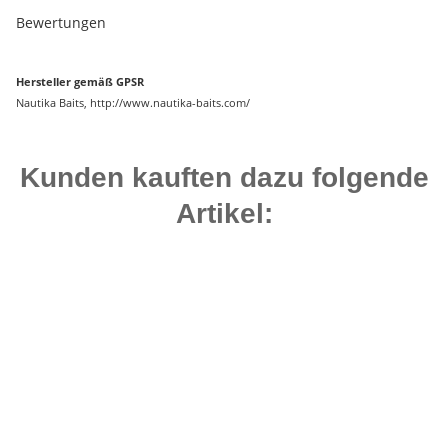
Bewertungen
Hersteller gemäß GPSR
Nautika Baits, http://www.nautika-baits.com/
Kunden kauften dazu folgende
Artikel:
Auf Lager