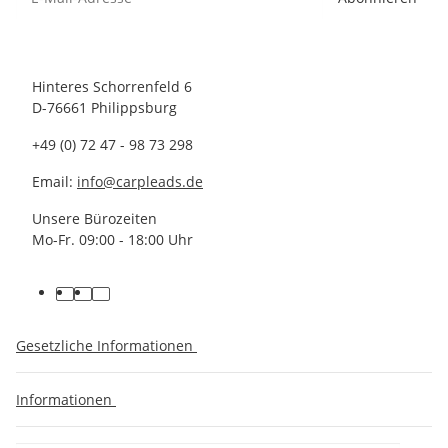
Hinteres Schorrenfeld 6
D-76661 Philippsburg
+49 (0) 72 47 - 98 73 298
Email:
info@carpleads.de
Unsere Bürozeiten
Mo-Fr. 09:00 - 18:00 Uhr
Gesetzliche Informationen
Informationen