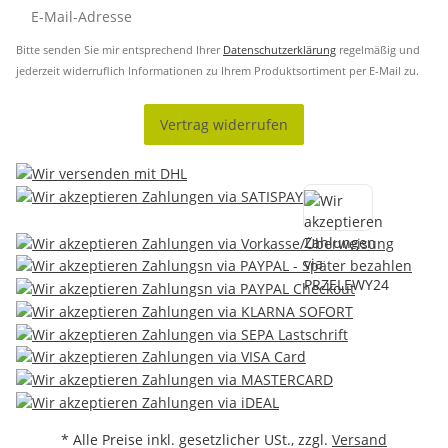
Bitte senden Sie mir entsprechend Ihrer
Datenschutzerklärung
regelmäßig und
jederzeit widerruflich Informationen zu Ihrem Produktsortiment per E-Mail zu.
Vertrag widerrufen
* Alle Preise inkl. gesetzlicher USt., zzgl.
Versand