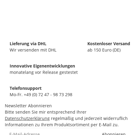
Lieferung via DHL
Kostenloser Versand
Wir versenden mit DHL
ab 150 Euro (DE)
Innovative Eigenentwicklungen
monatelang vor Release gestestet
Telefonsupport
Mo-Fr. +49 (0) 72 47 - 98 73 298
Newsletter Abonnieren
Bitte senden Sie mir entsprechend Ihrer
Datenschutzerklärung
regelmäßig und jederzeit widerruflich
Informationen zu Ihrem Produktsortiment per E-Mail zu.
Abonnieren