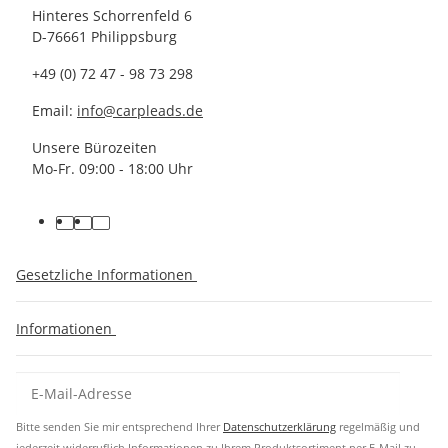
Hinteres Schorrenfeld 6
D-76661 Philippsburg
+49 (0) 72 47 - 98 73 298
Email:
info@carpleads.de
Unsere Bürozeiten
Mo-Fr. 09:00 - 18:00 Uhr
Gesetzliche Informationen
Informationen
Bitte senden Sie mir entsprechend Ihrer
Datenschutzerklärung
regelmäßig und
jederzeit widerruflich Informationen zu Ihrem Produktsortiment per E-Mail zu.