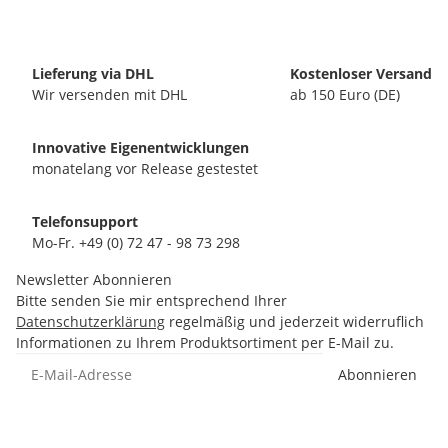
Lieferung via DHL
Kostenloser Versand
Wir versenden mit DHL
ab 150 Euro (DE)
Innovative Eigenentwicklungen
monatelang vor Release gestestet
Telefonsupport
Mo-Fr. +49 (0) 72 47 - 98 73 298
Newsletter Abonnieren
Bitte senden Sie mir entsprechend Ihrer
Datenschutzerklärung
regelmäßig und jederzeit widerruflich
Informationen zu Ihrem Produktsortiment per E-Mail zu.
Abonnieren