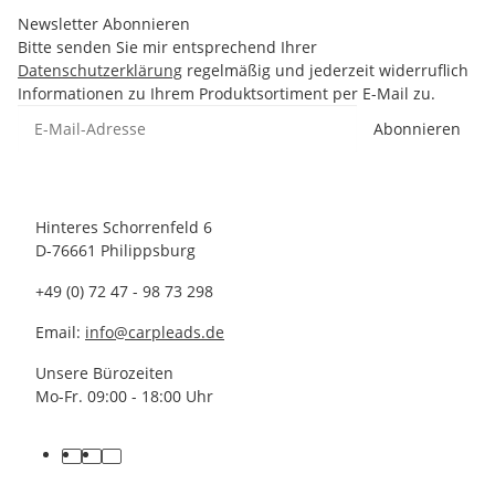
Newsletter Abonnieren
Bitte senden Sie mir entsprechend Ihrer
Datenschutzerklärung
regelmäßig und jederzeit widerruflich
Informationen zu Ihrem Produktsortiment per E-Mail zu.
Abonnieren
Hinteres Schorrenfeld 6
D-76661 Philippsburg
+49 (0) 72 47 - 98 73 298
Email:
info@carpleads.de
Unsere Bürozeiten
Mo-Fr. 09:00 - 18:00 Uhr