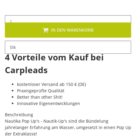
IN DEN WARENKORB
Stk
4 Vorteile vom Kauf bei
Carpleads
kostenloser Versand ab 150 € (DE)
Praxisgeprüfte Qualität
Better than other Shit!
Innovative Eigenentwicklungen
Beschreibung
Nautika Pop Up's - Nautik-Up's sind die Bündelung
jahrelanger Erfahrung am Wasser, umgesetzt in einen Pop Up
der Extraklasse!