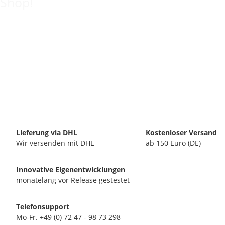
Shop!
Lieferung via DHL
Kostenloser Versand
Wir versenden mit DHL
ab 150 Euro (DE)
Innovative Eigenentwicklungen
monatelang vor Release gestestet
Telefonsupport
Mo-Fr. +49 (0) 72 47 - 98 73 298