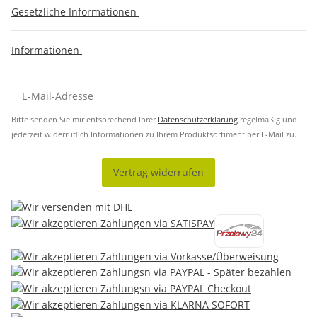
Gesetzliche Informationen
Informationen
Bitte senden Sie mir entsprechend Ihrer
Datenschutzerklärung
regelmäßig und
jederzeit widerruflich Informationen zu Ihrem Produktsortiment per E-Mail zu.
Vertrag widerrufen