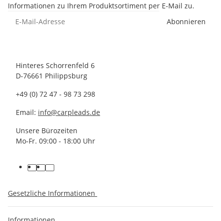
Informationen zu Ihrem Produktsortiment per E-Mail zu.
Abonnieren
Hinteres Schorrenfeld 6
D-76661 Philippsburg
+49 (0) 72 47 - 98 73 298
Email:
info@carpleads.de
Unsere Bürozeiten
Mo-Fr. 09:00 - 18:00 Uhr
Gesetzliche Informationen
Informationen