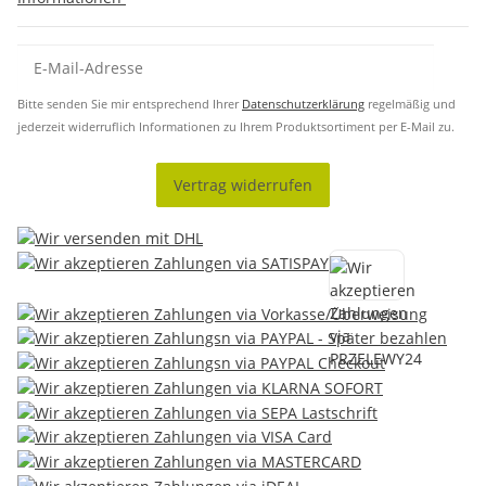
Bitte senden Sie mir entsprechend Ihrer
Datenschutzerklärung
regelmäßig und
jederzeit widerruflich Informationen zu Ihrem Produktsortiment per E-Mail zu.
Vertrag widerrufen