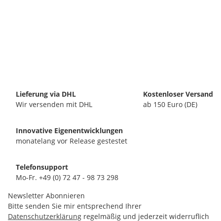
Lieferung via DHL
Kostenloser Versand
Wir versenden mit DHL
ab 150 Euro (DE)
Innovative Eigenentwicklungen
monatelang vor Release gestestet
Telefonsupport
Mo-Fr. +49 (0) 72 47 - 98 73 298
Newsletter Abonnieren
Bitte senden Sie mir entsprechend Ihrer
Datenschutzerklärung
regelmäßig und jederzeit widerruflich