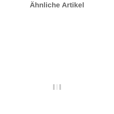
Ähnliche Artikel
Auf Lager