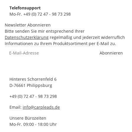
Telefonsupport
Mo-Fr. +49 (0) 72 47 - 98 73 298
Newsletter Abonnieren
Bitte senden Sie mir entsprechend Ihrer
Datenschutzerklärung
regelmäßig und jederzeit widerruflich
Informationen zu Ihrem Produktsortiment per E-Mail zu.
Abonnieren
Hinteres Schorrenfeld 6
D-76661 Philippsburg
+49 (0) 72 47 - 98 73 298
Email:
info@carpleads.de
Unsere Bürozeiten
Mo-Fr. 09:00 - 18:00 Uhr