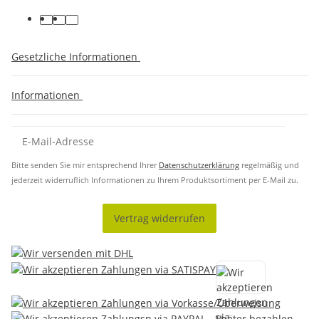
Gesetzliche Informationen
Informationen
Bitte senden Sie mir entsprechend Ihrer
Datenschutzerklärung
regelmäßig und
jederzeit widerruflich Informationen zu Ihrem Produktsortiment per E-Mail zu.
Vertrag widerrufen