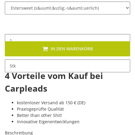
IN DEN WARENKORB
Stk
4 Vorteile vom Kauf bei
Carpleads
kostenloser Versand ab 150 € (DE)
Praxisgeprüfte Qualität
Better than other Shit!
Innovative Eigenentwicklungen
Beschreibung