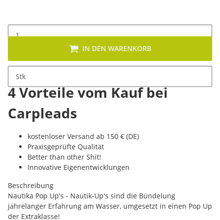
IN DEN WARENKORB
Stk
4 Vorteile vom Kauf bei
Carpleads
kostenloser Versand ab 150 € (DE)
Praxisgeprüfte Qualität
Better than other Shit!
Innovative Eigenentwicklungen
Beschreibung
Nautika Pop Up's - Nautik-Up's sind die Bündelung
jahrelanger Erfahrung am Wasser, umgesetzt in einen Pop Up
der Extraklasse!