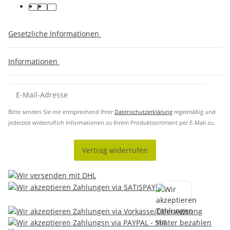
Gesetzliche Informationen
Informationen
Bitte senden Sie mir entsprechend Ihrer
Datenschutzerklärung
regelmäßig und
jederzeit widerruflich Informationen zu Ihrem Produktsortiment per E-Mail zu.
Vertrag widerrufen