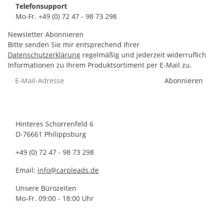
Telefonsupport
Mo-Fr. +49 (0) 72 47 - 98 73 298
Newsletter Abonnieren
Bitte senden Sie mir entsprechend Ihrer
Datenschutzerklärung
regelmäßig und jederzeit widerruflich
Informationen zu Ihrem Produktsortiment per E-Mail zu.
Abonnieren
Hinteres Schorrenfeld 6
D-76661 Philippsburg
+49 (0) 72 47 - 98 73 298
Email:
info@carpleads.de
Unsere Bürozeiten
Mo-Fr. 09:00 - 18:00 Uhr