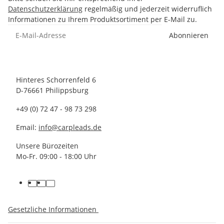
Datenschutzerklärung
regelmäßig und jederzeit widerruflich
Informationen zu Ihrem Produktsortiment per E-Mail zu.
Abonnieren
Hinteres Schorrenfeld 6
D-76661 Philippsburg
+49 (0) 72 47 - 98 73 298
Email:
info@carpleads.de
Unsere Bürozeiten
Mo-Fr. 09:00 - 18:00 Uhr
Gesetzliche Informationen