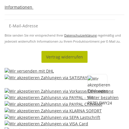
Informationen
Bitte senden Sie mir entsprechend Ihrer
Datenschutzerklärung
regelmäßig und
jederzeit widerruflich Informationen zu Ihrem Produktsortiment per E-Mail zu.
Vertrag widerrufen