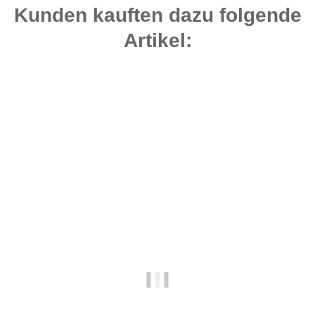
Kunden kauften dazu folgende
Artikel:
Top