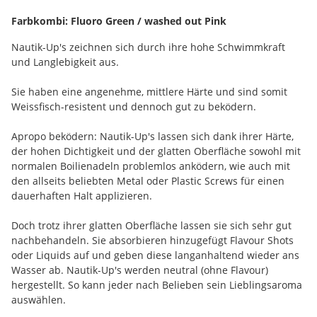
Farbkombi: Fluoro Green / washed out Pink
Nautik-Up's zeichnen sich durch ihre hohe Schwimmkraft
und Langlebigkeit aus.
Sie haben eine angenehme, mittlere Härte und sind somit
Weissfisch-resistent und dennoch gut zu beködern.
Apropo beködern: Nautik-Up's lassen sich dank ihrer Härte,
der hohen Dichtigkeit und der glatten Oberfläche sowohl mit
normalen Boilienadeln problemlos anködern, wie auch mit
den allseits beliebten Metal oder Plastic Screws für einen
dauerhaften Halt applizieren.
Doch trotz ihrer glatten Oberfläche lassen sie sich sehr gut
nachbehandeln. Sie absorbieren hinzugefügt Flavour Shots
oder Liquids auf und geben diese langanhaltend wieder ans
Wasser ab. Nautik-Up's werden neutral (ohne Flavour)
hergestellt. So kann jeder nach Belieben sein Lieblingsaroma
auswählen.