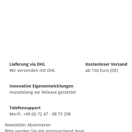
Lieferung via DHL
Kostenloser Versand
Wir versenden mit DHL
ab 150 Euro (DE)
Innovative Eigenentwicklungen
monatelang vor Release gestestet
Telefonsupport
Mo-Fr. +49 (0) 72 47 - 98 73 298
Newsletter Abonnieren
Bitte senden Sie mir entsprechend Ihrer