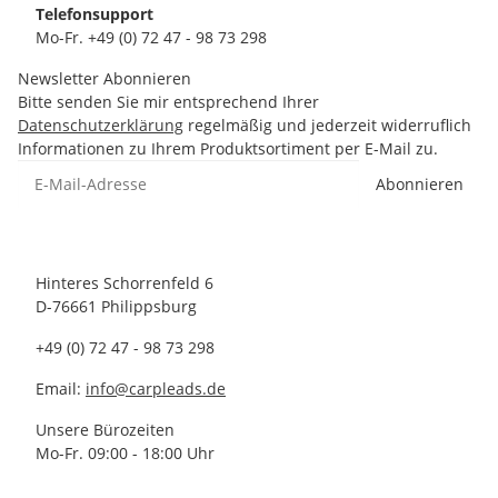
Telefonsupport
Mo-Fr. +49 (0) 72 47 - 98 73 298
Newsletter Abonnieren
Bitte senden Sie mir entsprechend Ihrer
Datenschutzerklärung
regelmäßig und jederzeit widerruflich
Informationen zu Ihrem Produktsortiment per E-Mail zu.
Abonnieren
Hinteres Schorrenfeld 6
D-76661 Philippsburg
+49 (0) 72 47 - 98 73 298
Email:
info@carpleads.de
Unsere Bürozeiten
Mo-Fr. 09:00 - 18:00 Uhr