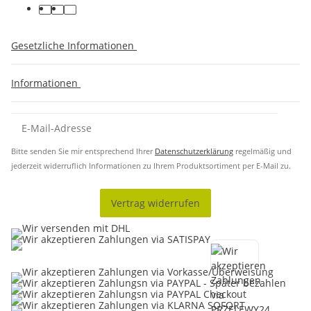
Gesetzliche Informationen
Informationen
Bitte senden Sie mir entsprechend Ihrer
Datenschutzerklärung
regelmäßig und
jederzeit widerruflich Informationen zu Ihrem Produktsortiment per E-Mail zu.
Vertrag widerrufen