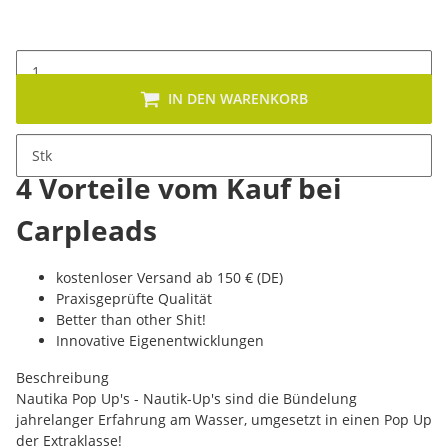
IN DEN WARENKORB
Stk
4 Vorteile vom Kauf bei
Carpleads
kostenloser Versand ab 150 € (DE)
Praxisgeprüfte Qualität
Better than other Shit!
Innovative Eigenentwicklungen
Beschreibung
Nautika Pop Up's - Nautik-Up's sind die Bündelung
jahrelanger Erfahrung am Wasser, umgesetzt in einen Pop Up
der Extraklasse!