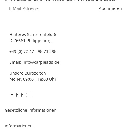
Abonnieren
Hinteres Schorrenfeld 6
D-76661 Philippsburg
+49 (0) 72 47 - 98 73 298
Email:
info@carpleads.de
Unsere Bürozeiten
Mo-Fr. 09:00 - 18:00 Uhr
Gesetzliche Informationen
Informationen