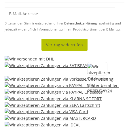
Bitte senden Sie mir entsprechend Ihrer
Datenschutzerklärung
regelmäßig und
jederzeit widerruflich Informationen zu Ihrem Produktsortiment per E-Mail zu.
Vertrag widerrufen