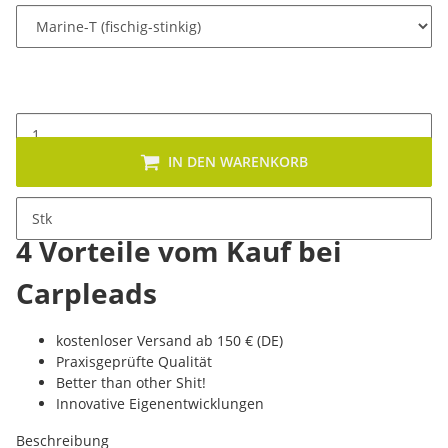
IN DEN WARENKORB
Stk
4 Vorteile vom Kauf bei
Carpleads
kostenloser Versand ab 150 € (DE)
Praxisgeprüfte Qualität
Better than other Shit!
Innovative Eigenentwicklungen
Beschreibung