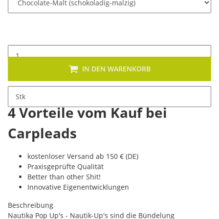
IN DEN WARENKORB
Stk
4 Vorteile vom Kauf bei
Carpleads
kostenloser Versand ab 150 € (DE)
Praxisgeprüfte Qualität
Better than other Shit!
Innovative Eigenentwicklungen
Beschreibung
Nautika Pop Up's - Nautik-Up's sind die Bündelung