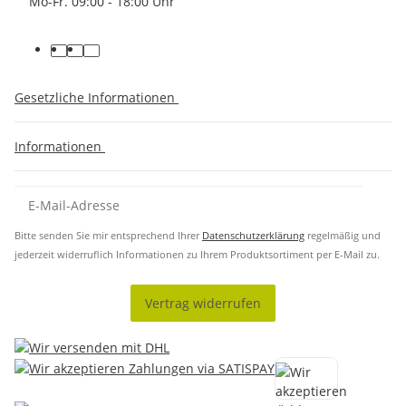
Mo-Fr. 09:00 - 18:00 Uhr
Gesetzliche Informationen
Informationen
Bitte senden Sie mir entsprechend Ihrer
Datenschutzerklärung
regelmäßig und
jederzeit widerruflich Informationen zu Ihrem Produktsortiment per E-Mail zu.
Vertrag widerrufen