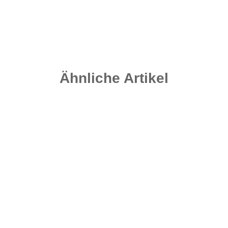
Ähnliche Artikel