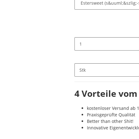
Stk
4 Vorteile vom
kostenloser Versand ab 1
Praxisgeprüfte Qualität
Better than other Shit!
Innovative Eigenentwick