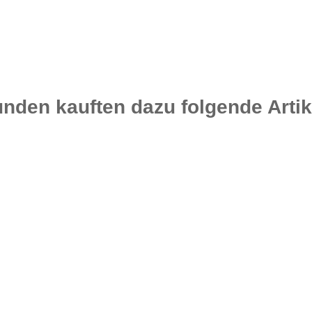
nden kauften dazu folgende Artik