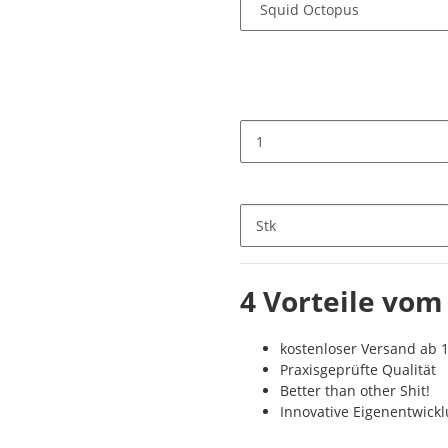
Stk
4 Vorteile vom
kostenloser Versand ab 1
Praxisgeprüfte Qualität
Better than other Shit!
Innovative Eigenentwick